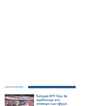
ΣΧΕΤΙΚΑ ΑΡΘΡΑ
Εκπομή ΕΡΤ Πώς θα
κερδίσουμε στο
σπάσιμο των αβγών