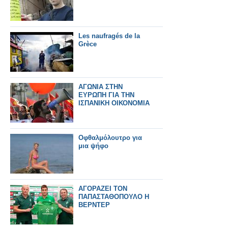
Les naufragés de la
Grèce
ΑΓΩΝΙΑ ΣΤΗΝ
ΕΥΡΩΠΗ ΓΙΑ ΤΗΝ
ΙΣΠΑΝΙΚΗ ΟΙΚΟΝΟΜΙΑ
Οφθαλμόλουτρο για
μια ψήφο
ΑΓΟΡΑΖΕΙ ΤΟΝ
ΠΑΠΑΣΤΑΘΟΠΟΥΛΟ Η
ΒΕΡΝΤΕΡ