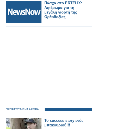
Πάσχα στο ERTFLIX:
Αφιέρωμα για τη
μεγάλη γιορτή της
Ορθοδοξίας
ΠΡΟΗΓΟΥΜΕΝΑ ΑΡΘΡΑ
Το success story ενός
μπακουριού!!!