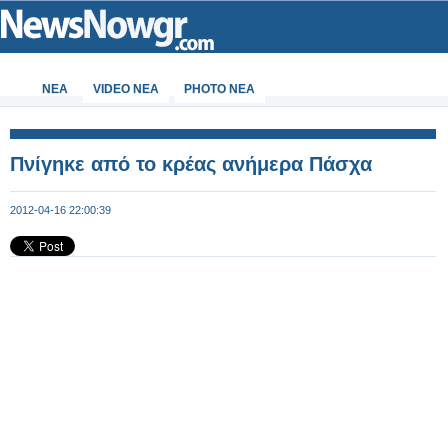
ΝΕΑ
VIDEO NEA
PHOTO NEA
Πνίγηκε από το κρέας ανήμερα Πάσχα
2012-04-16 22:00:39