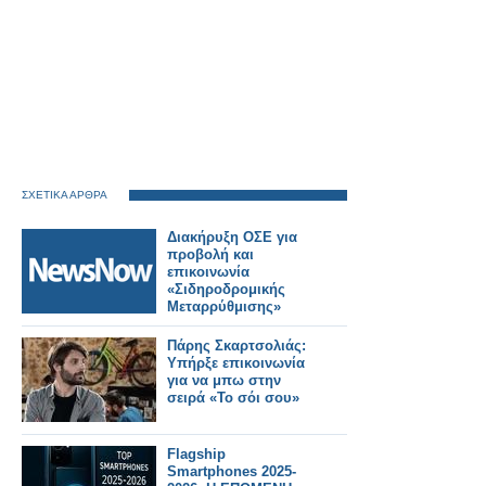
ΣΧΕΤΙΚΑ ΑΡΘΡΑ
Διακήρυξη ΟΣΕ για
προβολή και
επικοινωνία
«Σιδηροδρομικής
Μεταρρύθμισης»
Πάρης Σκαρτσολιάς:
Υπήρξε επικοινωνία
για να μπω στην
σειρά «Το σόι σου»
Flagship
Smartphones 2025-