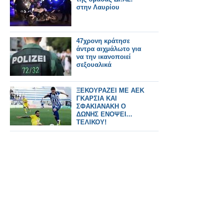
στην Λαυρίου
47χρονη κράτησε
άντρα αιχμάλωτο για
να την ικανοποιεί
σεξουαλικά
ΞΕΚΟΥΡΑΖΕΙ ΜΕ ΑΕΚ
ΓΚΑΡΣΙΑ ΚΑΙ
ΣΦΑΚΙΑΝΑΚΗ Ο
ΔΩΝΗΣ ΕΝΟΨΕΙ...
ΤΕΛΙΚΟΥ!