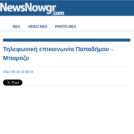
ΝΕΑ
VIDEO NEA
PHOTO NEA
Τηλεφωνική επικοινωνία Παπαδήμου -
Μπαρόζο
2012-04-16 22:48:34