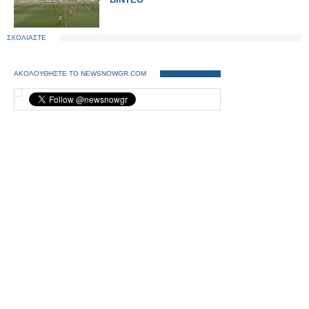
ΣΧΟΛΙΑΣΤΕ
ΑΚΟΛΟΥΘΗΣΤΕ ΤΟ NEWSNOWGR.COM