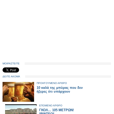
ΜΟΙΡΑΣΤΕΙΤΕ
ΔΕΙΤΕ ΑΚΟΜΑ
ΠΡΟΗΓΟΥΜΕΝΟ ΑΡΘΡΟ
10 καλά της μπύρας που δεν
ήξερες ότι υπάρχουν
ΕΠΟΜΕΝΟ ΑΡΘΡΟ
ΓΚΟΛ... 105 ΜΕΤΡΩΝ!
*ΒΙΝΤΕΟ*