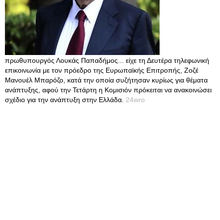
πρωθυπουργός Λουκάς Παπαδήμος... είχε τη Δευτέρα τηλεφωνική
επικοινωνία με τον πρόεδρο της Ευρωπαϊκής Επιτροπής, Ζοζέ
Μανουέλ Μπαρόζο, κατά την οποία συζήτησαν κυρίως για θέματα
ανάπτυξης, αφού την Τετάρτη η Κομισιόν πρόκειται να ανακοινώσει
σχέδιο για την ανάπτυξη στην Ελλάδα.
24wro