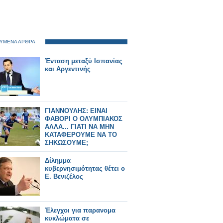
ΥΜΕΝΑ ΑΡΘΡΑ
Ένταση μεταξύ Ισπανίας
και Αργεντινής
ΓΙΑΝΝΟΥΛΗΣ: ΕΙΝΑΙ
ΦΑΒΟΡΙ Ο ΟΛΥΜΠΙΑΚΟΣ
ΑΛΛΑ... ΓΙΑΤΙ ΝΑ ΜΗΝ
ΚΑΤΑΦΕΡΟΥΜΕ ΝΑ ΤΟ
ΣΗΚΩΣΟΥΜΕ;
Δίλημμα
κυβερνησιμότητας θέτει ο
Ε. Βενιζέλος
Έλεγχοι για παρανομα
κυκλώματα σε