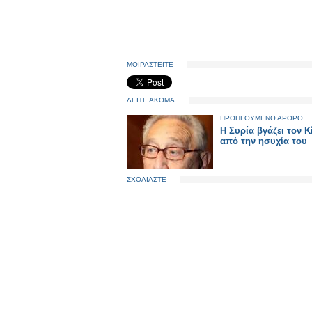
ΜΟΙΡΑΣΤΕΙΤΕ
ΔΕΙΤΕ ΑΚΟΜΑ
ΠΡΟΗΓΟΥΜΕΝΟ ΑΡΘΡΟ
Η Συρία βγάζει τον Κ
από την ησυχία του
ΣΧΟΛΙΑΣΤΕ