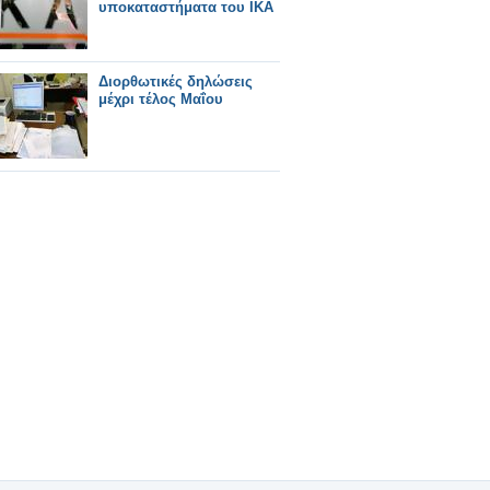
υποκαταστήματα του ΙΚΑ
Διορθωτικές δηλώσεις
μέχρι τέλος Μαΐου