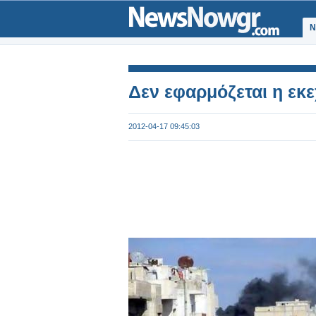
Ν
Δεν εφαρμόζεται η εκε
2012-04-17 09:45:03