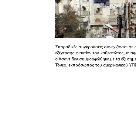
Σποραδικές συγκρούσεις συνεχίζονται σε 
εξέγερσης εναντίον του καθεστώτος, αναφ
ο Άσαντ δεν συμμορφώθηκε με τα έξι σημε
Τόνερ, εκπρόσωπος του αμερικανικού Υ