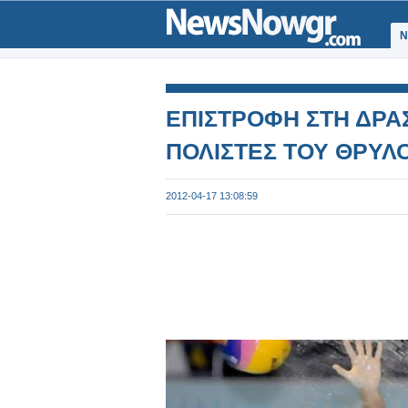
Ν
ΕΠΙΣΤΡΟΦΗ ΣΤΗ ΔΡΑ
ΠΟΛΙΣΤΕΣ ΤΟΥ ΘΡΥΛ
2012-04-17 13:08:59