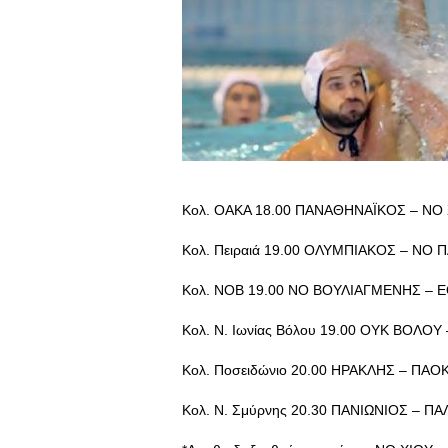
Κολ. ΟΑΚΑ 18.00 ΠΑΝΑΘΗΝΑΪΚΟΣ – ΝΟ
Κολ. Πειραιά 19.00 ΟΛΥΜΠΙΑΚΟΣ – ΝΟ 
Κολ. ΝΟΒ 19.00 ΝΟ ΒΟΥΛΙΑΓΜΕΝΗΣ – Ε
Κολ. Ν. Ιωνίας Βόλου 19.00 ΟΥΚ ΒΟΛΟΥ
Κολ. Ποσειδώνιο 20.00 ΗΡΑΚΛΗΣ – ΠΑΟ
Κολ. Ν. Σμύρνης 20.30 ΠΑΝΙΩΝΙΟΣ – Π