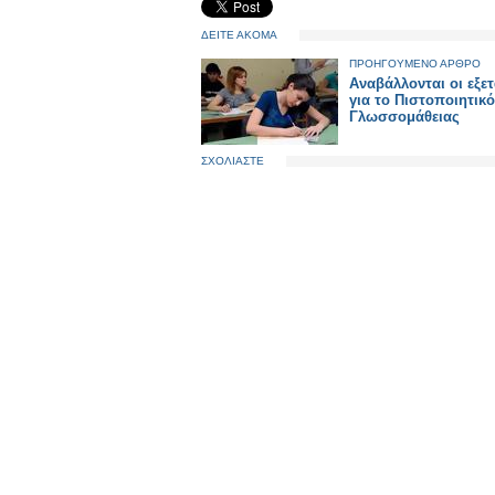
ΔΕΙΤΕ ΑΚΟΜΑ
ΠΡΟΗΓΟΥΜΕΝΟ ΑΡΘΡΟ
Αναβάλλονται οι εξετ
για το Πιστοποιητικό
Γλωσσομάθειας
ΣΧΟΛΙΑΣΤΕ