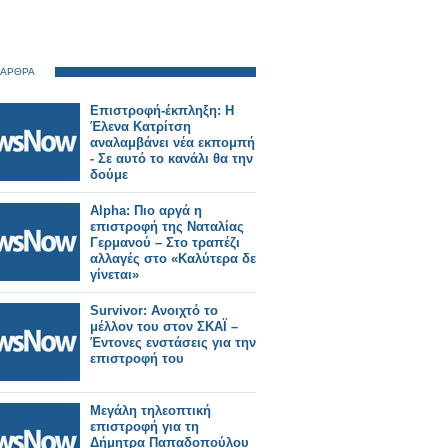
 ΑΡΘΡΑ
Επιστροφή-έκπληξη: Η
Έλενα Κατρίτση
αναλαμβάνει νέα εκπομπή
- Σε αυτό το κανάλι θα την
δούμε
Alpha: Πιο αργά η
επιστροφή της Ναταλίας
Γερμανού – Στο τραπέζι
αλλαγές στο «Καλύτερα δε
γίνεται»
Survivor: Ανοιχτό το
μέλλον του στον ΣΚΑΪ –
Έντονες ενστάσεις για την
επιστροφή του
Μεγάλη τηλεοπτική
επιστροφή για τη
Δήμητρα Παπαδοπούλου