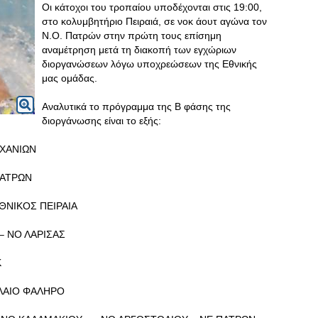
Οι κάτοχοι του τροπαίου υποδέχονται στις 19:00,
στο κολυμβητήριο Πειραιά, σε νοκ άουτ αγώνα τον
Ν.Ο. Πατρών στην πρώτη τους επίσημη
αναμέτρηση μετά τη διακοπή των εγχώριων
διοργανώσεων λόγω υποχρεώσεων της Εθνικής
μας ομάδας.
Αναλυτικά το πρόγραμμα της Β φάσης της
διοργάνωσης είναι το εξής:
 ΧΑΝΙΩΝ
ΠΑΤΡΩΝ
ΘΝΙΚΟΣ ΠΕΙΡΑΙΑ
 – ΝΟ ΛΑΡΙΣΑΣ
Κ
ΑΛΑΙΟ ΦΑΛΗΡΟ