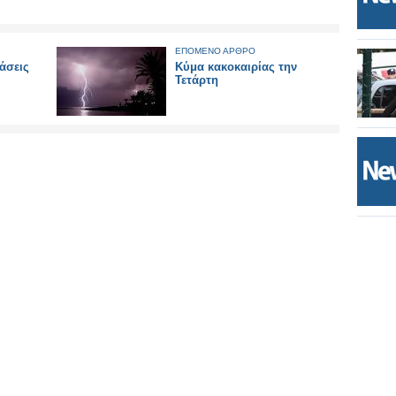
ΕΠΟΜΕΝΟ ΑΡΘΡΟ
άσεις
Κύμα κακοκαιρίας την
Τετάρτη