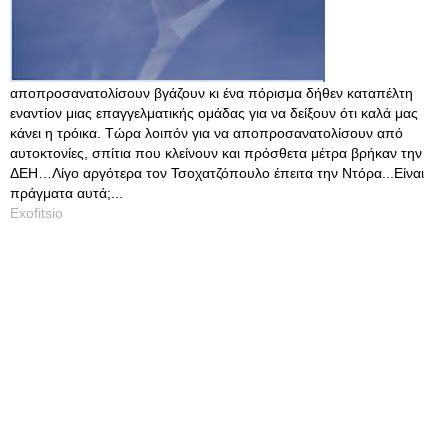
αποπροσανατολίσουν βγάζουν κι ένα πόρισμα δήθεν καταπέλτη
εναντίον μιας επαγγελματικής ομάδας για να δείξουν ότι καλά μας
κάνει η τρόικα. Τώρα λοιπόν για να αποπροσανατολίσουν από
αυτοκτονίες, σπίτια που κλείνουν και πρόσθετα μέτρα βρήκαν την
ΔΕΗ…Λίγο αργότερα τον Τσοχατζόπουλο έπειτα την Ντόρα...Είναι
πράγματα αυτά;...
Exofitsio