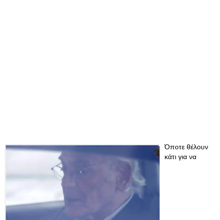
Όποτε θέλουν
κάτι για να