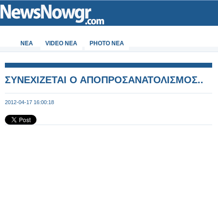
ΝΕΑ
VIDEO NEA
PHOTO NEA
ΣΥΝΕΧΙΖΕΤΑΙ Ο ΑΠΟΠΡΟΣΑΝΑΤΟΛΙΣΜΟΣ..
2012-04-17 16:00:18