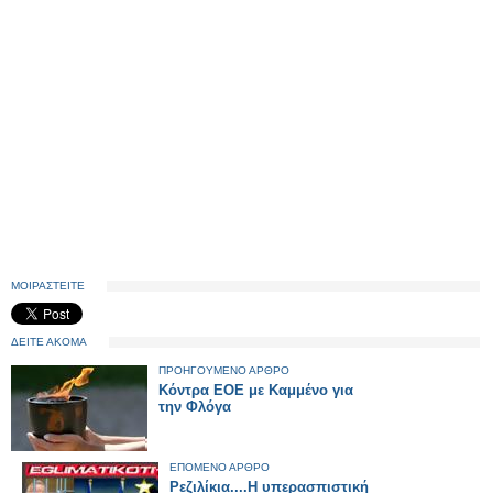
ΜΟΙΡΑΣΤΕΙΤΕ
ΔΕΙΤΕ ΑΚΟΜΑ
ΠΡΟΗΓΟΥΜΕΝΟ ΑΡΘΡΟ
Κόντρα ΕΟΕ με Καμμένο για
την Φλόγα
ΕΠΟΜΕΝΟ ΑΡΘΡΟ
Ρεζιλίκια....Η υπερασπιστική