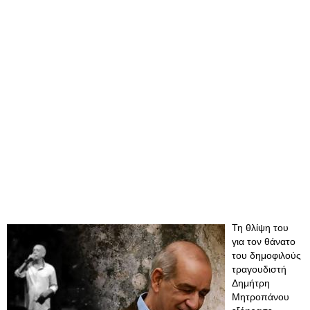
Τη θλίψη του
για τον θάνατο
του δημοφιλούς
τραγουδιστή
Δημήτρη
Μητροπάνου