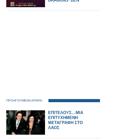
DRAGONS’ DEN
ΠΡΟΗΓΟΥΜΕΝΑ ΑΡΘΡΑ
ΕΠΙΤΕΛΟΥΣ…ΜΙΑ
ΕΠΙΤΥΧΗΜΕΝΗ
ΜΕΤΑΓΡΑΦΗ ΣΤΟ
ΛΑΟΣ