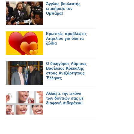
Άγγλος βουλευτής
επικήρυξε τον
Ομπάμα!
Ερωτικές προβλέψεις
Απριλίου για όλα τα
ζώδια
Ο δικηγόρος Λάρισας
Βασίλειος Κόκκαλης
στους Ανεξάρτητους
Έλληνες
Αλλάξτε την εικόνα
των δοντιών σας με
διαφανή σιδεράκια!