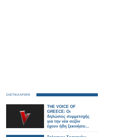
ΣΧΕΤΙΚΑ ΑΡΘΡΑ
THE VOICE OF
GREECE: Οι
δηλώσεις συμμετοχής
για την νέα σεζόν
έχουν ήδη ξεκινήσει...