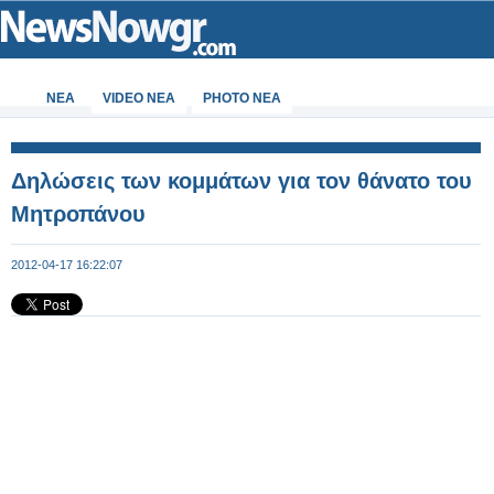
ΝΕΑ
VIDEO NEA
PHOTO NEA
Δηλώσεις των κομμάτων για τον θάνατο του
Μητροπάνου
2012-04-17 16:22:07