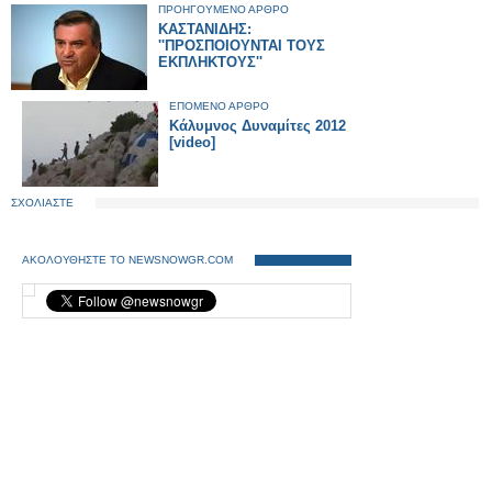
ΠΡΟΗΓΟΥΜΕΝΟ ΑΡΘΡΟ
ΚΑΣΤΑΝΙΔΗΣ:
''ΠΡΟΣΠΟΙΟΥΝΤΑΙ ΤΟΥΣ
ΕΚΠΛΗΚΤΟΥΣ''
ΕΠΟΜΕΝΟ ΑΡΘΡΟ
Κάλυμνος Δυναμίτες 2012
[video]
ΣΧΟΛΙΑΣΤΕ
ΑΚΟΛΟΥΘΗΣΤΕ ΤΟ NEWSNOWGR.COM