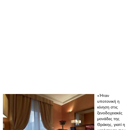
«Ήταν
υποτονική η
κίνηση στις
ξενοδοχειακές
μονάδες της
Θράκης, γιατί η