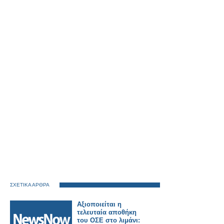
ΣΧΕΤΙΚΑ ΑΡΘΡΑ
Αξιοποιείται η
τελευταία αποθήκη
του ΟΣΕ στο λιμάνι: