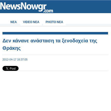
ΝΕΑ
VIDEO NEA
PHOTO NEA
Δεν κάνανε ανάσταση τα ξενοδοχεία της
Θράκης
2012-04-17 16:37:05