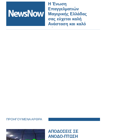
Η Ένωση
Επαγγελματιών
Μαγερικής Ελλάδας
σας εύχεται καλή
Ανάσταση και καλό
Πάσχα!
ΠΡΟΗΓΟΥΜΕΝΑ ΑΡΘΡΑ
ΑΠΟΔΟΣΕΙΣ ΣΕ
ΑΝΟΔO-ΠΤΩΣΗ