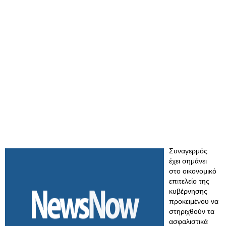
Συναγερμός
έχει σημάνει
στο οικονομικό
επιτελείο της
κυβέρνησης
προκειμένου να
στηριχθούν τα
ασφαλιστικά