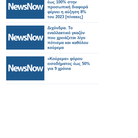
έως 100% στην
προσωπική διαφορά
φέρνει η αύξηση 8%
του 2023 [πίνακες]
Διχόνδρα. Το
εναλλακτικό γκαζόν
που χρειάζεται λίγο
πότισμα και καθόλου
κούρεμα
«Κούρεμα» φόρου
εισοδήματος έως 50%
για 9 χρόνια