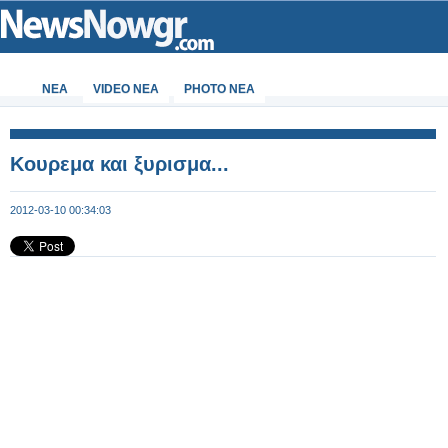
ΝΕΑ
VIDEO NEA
PHOTO NEA
Κουρεμα και ξυρισμα...
2012-03-10 00:34:03