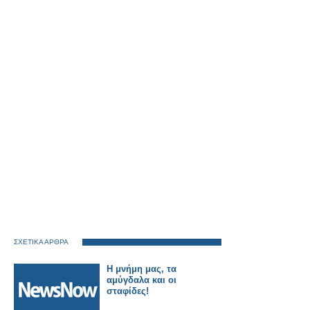
ΣΧΕΤΙΚΑ ΑΡΘΡΑ
Η μνήμη μας, τα
αμύγδαλα και οι
σταφίδες!