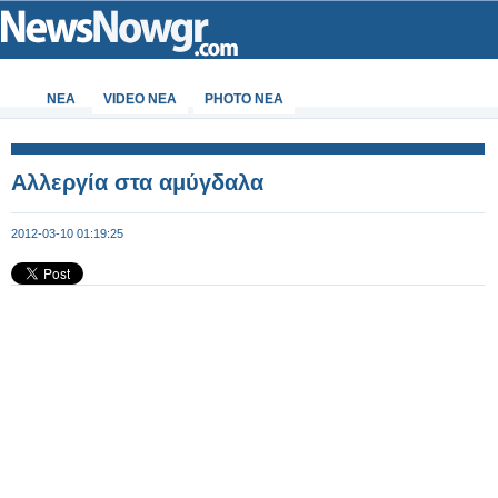
ΝΕΑ
VIDEO NEA
PHOTO NEA
Αλλεργία στα αμύγδαλα
2012-03-10 01:19:25