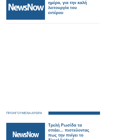
ημέρα, για την καλή
λειτουργία του
εντέρου
ΠΡΟΗΓΟΥΜΕΝΑ ΑΡΘΡΑ
Τρελή Ρωσίδα τα
σπάει... πιστεύοντας
πως την πνίγει το