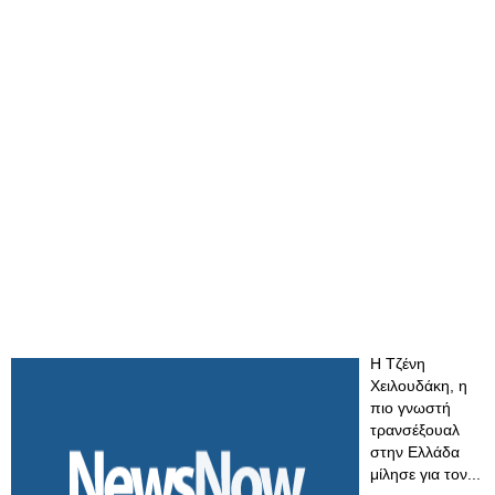
H Tζένη
Χειλουδάκη, η
πιο γνωστή
τρανσέξουαλ
στην Ελλάδα
μίλησε για τον...