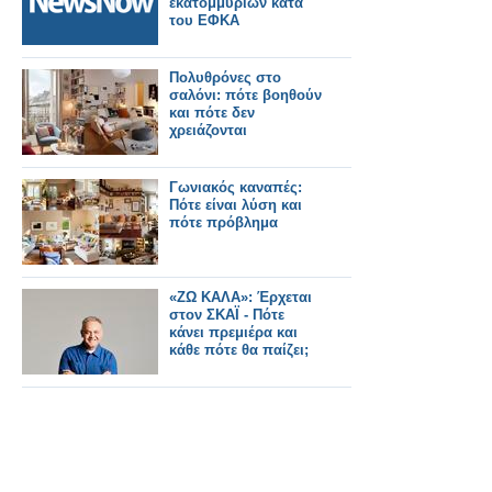
εκατομμυρίων κατά
του ΕΦΚΑ
Πολυθρόνες στο
σαλόνι: πότε βοηθούν
και πότε δεν
χρειάζονται
Γωνιακός καναπές:
Πότε είναι λύση και
πότε πρόβλημα
«ΖΩ ΚΑΛΑ»: Έρχεται
στον ΣΚΑΪ - Πότε
κάνει πρεμιέρα και
κάθε πότε θα παίζει;