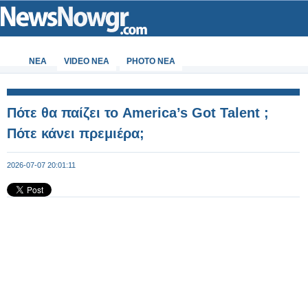
ΝΕΑ
VIDEO NEA
PHOTO NEA
Πότε θα παίζει το America’s Got Talent ;
Πότε κάνει πρεμιέρα;
2026-07-07 20:01:11