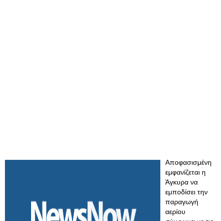
Αποφασισμένη
εμφανίζεται η
Άγκυρα να
εμποδίσει την
παραγωγή
αερίου