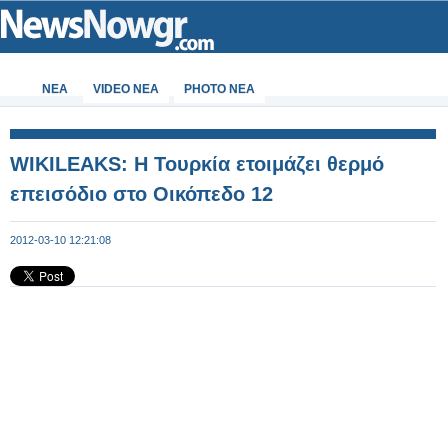
ΝΕΑ
VIDEO NEA
PHOTO NEA
WIKILEAKS: Η Τουρκία ετοιμάζει θερμό
επεισόδιο στο Οικόπεδο 12
2012-03-10 12:21:08