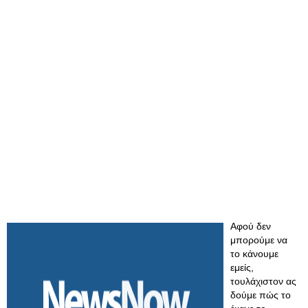
Αφού δεν
μπορούμε να
το κάνουμε
εμείς,
τουλάχιστον ας
δούμε πώς το