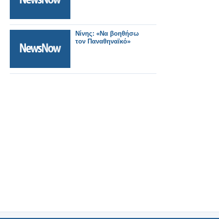
Νίνης: «Να βοηθήσω
τον Παναθηναϊκό»