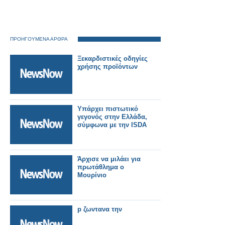
ΠΡΟΗΓΟΥΜΕΝΑ ΑΡΘΡΑ
Ξεκαρδιστικές οδηγίες
χρήσης προϊόντων
Υπάρχει πιστωτικό
γεγονός στην Ελλάδα,
σύμφωνα με την ISDA
Άρχισε να μιλάει για
πρωτάθλημα ο
Μουρίνιο
p ζωντανα την