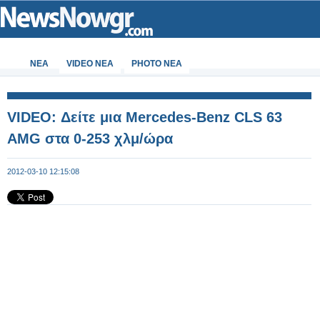
ΝΕΑ
VIDEO NEA
PHOTO NEA
VIDEO: Δείτε μια Mercedes-Benz CLS 63
AMG στα 0-253 χλμ/ώρα
2012-03-10 12:15:08