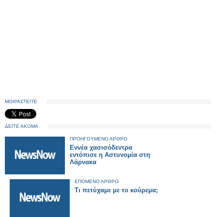
ΜΟΙΡΑΣΤΕΙΤΕ
ΔΕΙΤΕ ΑΚΟΜΑ
ΠΡΟΗΓΟΥΜΕΝΟ ΑΡΘΡΟ
Εννέα χασισόδεντρα
εντόπισε η Αστυνομία στη
Λάρνακα
ΕΠΟΜΕΝΟ ΑΡΘΡΟ
Τι πετύχαμε με το κούρεμα;