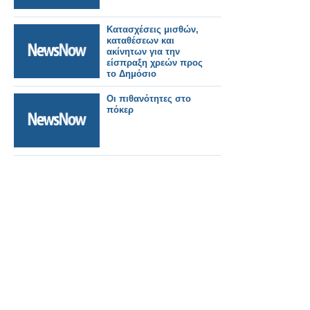
Κατασχέσεις μισθών,
καταθέσεων και
ακίνητων για την
είσπραξη χρεών προς
το Δημόσιο
Οι πιθανότητες στο
πόκερ