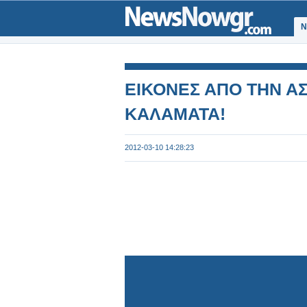
Ν
ΕΙΚΟΝΕΣ ΑΠΟ ΤΗΝ 
ΚΑΛΑΜΑΤΑ!
2012-03-10 14:28:23