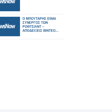
Ο ΜΠΟΥΤΑΡΗΣ ΕΙΝΑΙ
ΣΥΝΕΡΓΟΣ ΤΩΝ
ΡΟΘΤΣΙΛΝΤ ~
ΑΠΟΔΕΙΞΕΙΣ ΒΙΝΤΕΟ...