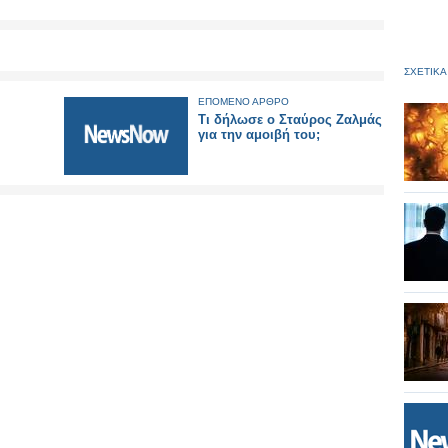
ΣΧΕΤΙΚΑ
ΕΠΟΜΕΝΟ ΑΡΘΡΟ
Τι δήλωσε ο Σταύρος Ζαλμάς
για την αμοιβή του;