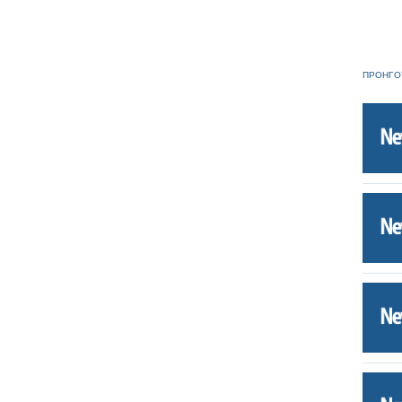
ΠΡΟΗΓΟ