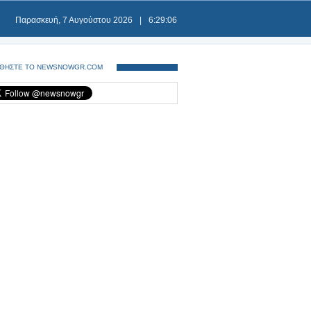
Παρασκευή, 7 Αυγούστου 2026
|
6:29:06
ΘΗΣΤΕ ΤΟ NEWSNOWGR.COM