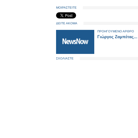
ΜΟΙΡΑΣΤΕΙΤΕ
ΔΕΙΤΕ ΑΚΟΜΑ
ΠΡΟΗΓΟΥΜΕΝΟ ΑΡΘΡΟ
Γιώργος Ζαμπέτας...
ΣΧΟΛΙΑΣΤΕ