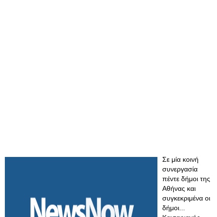
Σε μία κοινή
συνεργασία
πέντε δήμοι της
Αθήνας και
συγκεκριμένα οι
δήμοι...