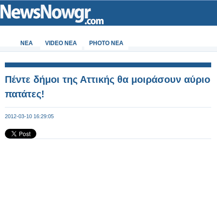
ΝΕΑ
VIDEO NEA
PHOTO NEA
Πέντε δήμοι της Αττικής θα μοιράσουν αύριο
πατάτες!
2012-03-10 16:29:05