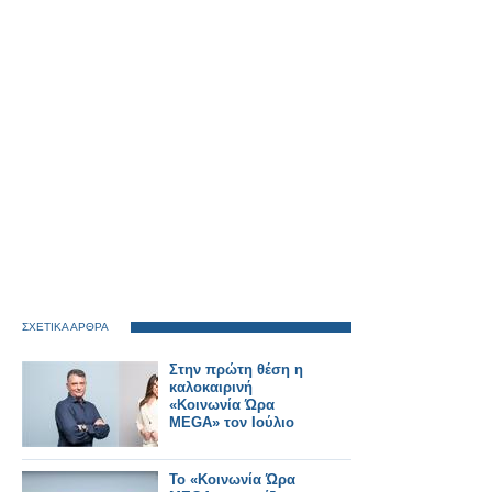
ΣΧΕΤΙΚΑ ΑΡΘΡΑ
Στην πρώτη θέση η
καλοκαιρινή
«Κοινωνία Ώρα
MEGA» τον Ιούλιο
Το «Κοινωνία Ώρα