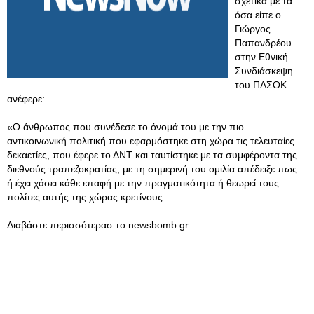
σχετικά με τα
όσα είπε ο
Γιώργος
Παπανδρέου
στην Εθνική
Συνδιάσκεψη
του ΠΑΣΟΚ
ανέφερε:
«Ο άνθρωπος που συνέδεσε το όνομά του με την πιο
αντικοινωνική πολιτική που εφαρμόστηκε στη χώρα τις τελευταίες
δεκαετίες, που έφερε το ΔΝΤ και ταυτίστηκε με τα συμφέροντα της
διεθνούς τραπεζοκρατίας, με τη σημερινή του ομιλία απέδειξε πως
ή έχει χάσει κάθε επαφή με την πραγματικότητα ή θεωρεί τους
πολίτες αυτής της χώρας κρετίνους.
Διαβάστε περισσότερασ το newsbomb.gr