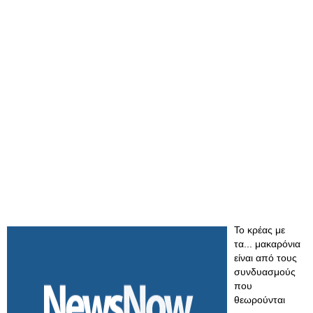
Το κρέας με
τα... μακαρόνια
είναι από τους
συνδυασμούς
που
θεωρούνται