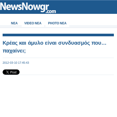
ΝΕΑ
VIDEO NEA
PHOTO NEA
Κρέας και άμυλο είναι συνδυασμός που…
παχαίνει;
2012-03-10 17:45:43