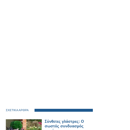
ΣΧΕΤΙΚΑ ΑΡΘΡΑ
Σύνθετες γλάστρες: Ο
σωστός συνδυασμός