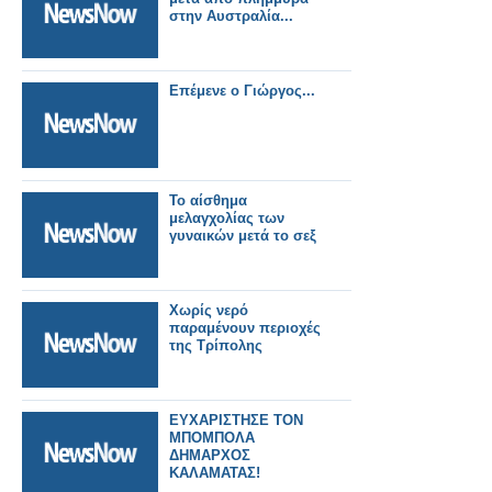
στην Αυστραλία...
Επέμενε ο Γιώργος...
Το αίσθημα
μελαγχολίας των
γυναικών μετά το σεξ
Χωρίς νερό
παραμένουν περιοχές
της Τρίπολης
ΕΥΧΑΡΙΣΤΗΣΕ ΤΟΝ
ΜΠΟΜΠΟΛΑ
ΔΗΜΑΡΧΟΣ
ΚΑΛΑΜΑΤΑΣ!