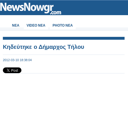
ΝΕΑ
VIDEO NEA
PHOTO NEA
Κηδεύτηκε ο Δήμαρχος Τήλου
2012-03-10 18:38:04