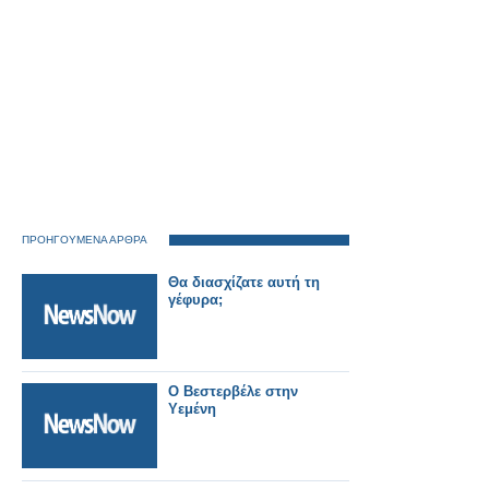
ΠΡΟΗΓΟΥΜΕΝΑ ΑΡΘΡΑ
Θα διασχίζατε αυτή τη
γέφυρα;
Ο Βεστερβέλε στην
Υεμένη