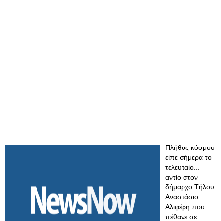
Πλήθος κόσμου
είπε σήμερα το
τελευταίο...
αντίο στον
δήμαρχο Τήλου
Αναστάσιο
Αλιφέρη που
πέθανε σε