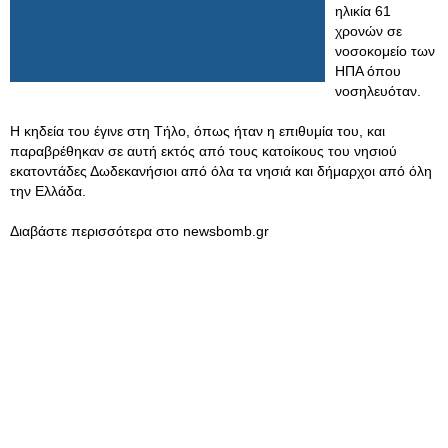
ηλικία 61
χρονών σε
νοσοκομείο των
ΗΠΑ όπου
νοσηλευόταν.
Η κηδεία του έγινε στη Τήλο, όπως ήταν η επιθυμία του, και
παραβρέθηκαν σε αυτή εκτός από τους κατοίκους του νησιού
εκατοντάδες Δωδεκανήσιοι από όλα τα νησιά και δήμαρχοι από όλη
την Ελλάδα.
Διαβάστε περισσότερα στο newsbomb.gr