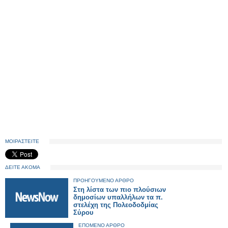
ΜΟΙΡΑΣΤΕΙΤΕ
ΔΕΙΤΕ ΑΚΟΜΑ
ΠΡΟΗΓΟΥΜΕΝΟ ΑΡΘΡΟ
Στη λίστα των πιο πλούσιων
δημοσίων υπαλλήλων τα π.
στελέχη της Πολεοδοδμίας
Σύρου
ΕΠΟΜΕΝΟ ΑΡΘΡΟ