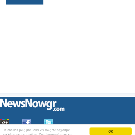
Ta cookies μας βοηθούν να σας παρέχουμε
OK
καλύτερες υπηρεσίες. Χρησιμοποιώντας τις