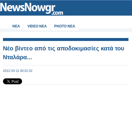
ΝΕΑ
VIDEO NEA
PHOTO NEA
Νέο βίντεο από τις αποδοκιμασίες κατά του
Νταλάρα...
2012-03-11 00:01:52