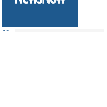
VIDEO