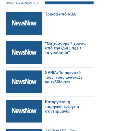
ΠΡΟΗΓΟΥΜΕΝΑ ΑΡΘΡΑ
Τριάδα από NBA
"Θα χάσουμε 7 χρόνια
από την ζωή μας με
τα γενόσημα"
XANIA: Το αφεντικό
τους, τους ανάγκαζε
να εκδίδονται
Καταργείται η
πυρηνική ενέργεια
στη Γερμανία