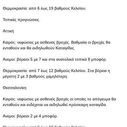
Θερμοκρασία: από 6 έως 19 βαθμούς Κελσίου.
Τοπικές προγνώσεις
Αττική
Καιρός: νεφώσεις με ασθενείς βροχές. Βαθμιαία οι βροχές θα
ενταθούν και θα εκδηλωθούν Καταιγίδες.
Ανεμοι: βόρειοι 5 με 7 και στα ανατολικά τοπικά 8 μποφόρ.
Θερμοκρασία: από 7 έως 12 βαθμούς Κελσίου. Στα βόρεια η
μέγιστη 2 με 3 βαθμούς χαμηλότερη.
Θεσσαλονίκη
Καιρός: νεφώσεις με ασθενείς βροχές οι οποίες το απόγευμα θα
ενταθούν και ενδέχεται να εκδηλωθεί πρόσκαιρη καταιγίδα.
Ανεμοι: βόρειοι 2 με 4 μποφόρ.