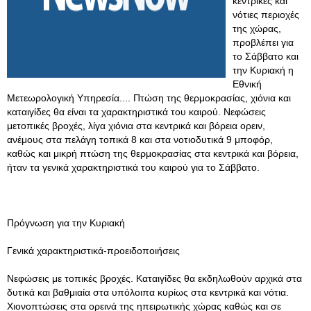
κεντρικές και
νότιες περιοχές
της χώρας,
προβλέπει για
το Σάββατο και
την Κυριακή η
Εθνική
Μετεωρολογική Υπηρεσία.... Πτώση της θερμοκρασίας, χιόνια και
καταιγίδες θα είναι τα χαρακτηριστικά του καιρού. Νεφώσεις
μετοπικές βροχές, λίγα χιόνια στα κεντρικά και βόρεια ορειν,
ανέμους στα πελάγη τοπικά 8 και στα νοτιοδυτικά 9 μποφόρ,
καθώς και μικρή πτώση της θερμοκρασίας στα κεντρικά και βόρεια,
ήταν τα γενικά χαρακτηριστικά του καιρού για το Σάββατο.
Πρόγνωση για την Κυριακή
Γενικά χαρακτηριστικά-προειδοποιήσεις
Νεφώσεις με τοπικές βροχές. Καταιγίδες θα εκδηλωθούν αρχικά στα
δυτικά και βαθμιαία στα υπόλοιπα κυρίως στα κεντρικά και νότια.
Χιονοπτώσεις στα ορεινά της ηπειρωτικής χώρας καθώς και σε