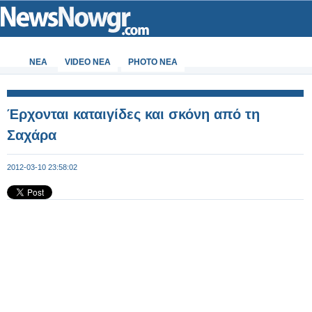
ΝΕΑ
VIDEO NEA
PHOTO NEA
Έρχονται καταιγίδες και σκόνη από τη
Σαχάρα
2012-03-10 23:58:02