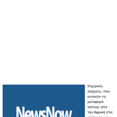
Ισχυρούς
ανέμους, που
ευνοούν τη
μεταφορά
σκόνης από
την Αφρική στις