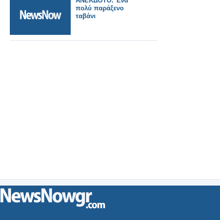
ΑΝΕΚΔΟΤΟ: Ένα
πολύ παράξενο
ταβάνι