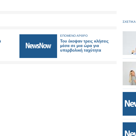
ΣΧΕΤΙΚΑ
ΕΠΟΜΕΝΟ ΑΡΘΡΟ
ά
Του έκοψαν τρεις κλήσεις
μέσα σε μια ώρα για
υπερβολική ταχύτητα