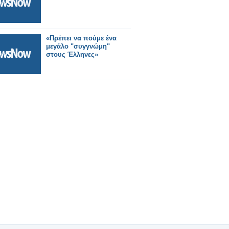
«Πρέπει να πούμε ένα
μεγάλο "συγγνώμη"
στους Έλληνες»