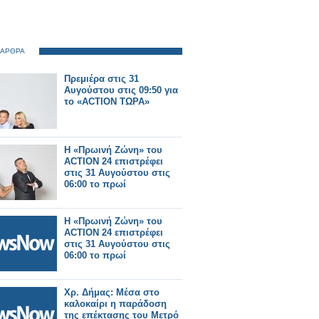
 ΑΡΘΡΑ
Πρεμιέρα στις 31
Αυγούστου στις 09:50 για
το «ACTION ΤΩΡΑ»
Η «Πρωινή Ζώνη» του
ACTION 24 επιστρέφει
στις 31 Αυγούστου στις
06:00 το πρωί
Η «Πρωινή Ζώνη» του
ACTION 24 επιστρέφει
στις 31 Αυγούστου στις
06:00 το πρωί
Χρ. Δήμας: Μέσα στο
καλοκαίρι η παράδοση
της επέκτασης του Μετρό