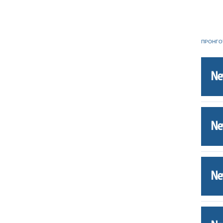
ΠΡΟΗΓΟ