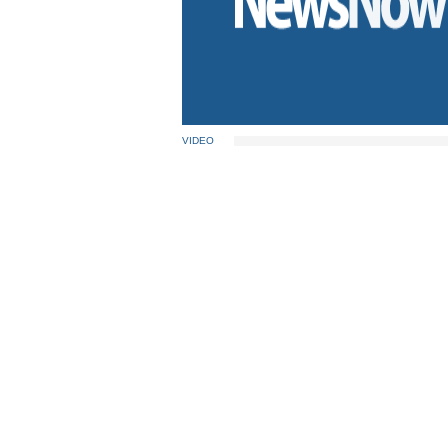
VIDEO