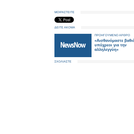
ΜΟΙΡΑΣΤΕΙΤΕ
ΔΕΙΤΕ ΑΚΟΜΑ
ΠΡΟΗΓΟΥΜΕΝΟ ΑΡΘΡΟ
«Αισθανόμαστε βαθι
υπόχρεοι για την
αλληλεγγύη»
ΣΧΟΛΙΑΣΤΕ