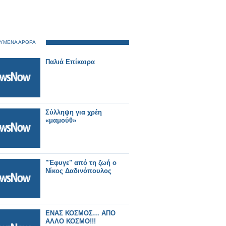
ΥΜΕΝΑ ΑΡΘΡΑ
Παλιά Επίκαιρα
Σύλληψη για χρέη
«μαμούθ»
"Έφυγε" από τη ζωή ο
Νίκος Δαδινόπουλος
ΕΝΑΣ ΚΟΣΜΟΣ… ΑΠΟ
ΑΛΛΟ ΚΟΣΜΟ!!!