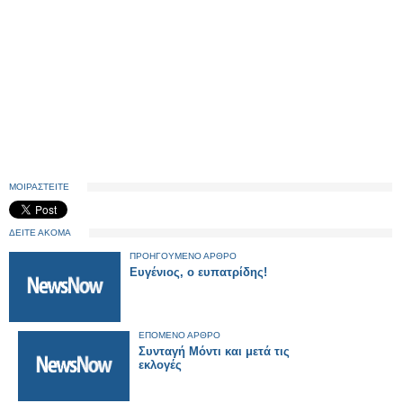
ΜΟΙΡΑΣΤΕΙΤΕ
ΔΕΙΤΕ ΑΚΟΜΑ
ΠΡΟΗΓΟΥΜΕΝΟ ΑΡΘΡΟ
Ευγένιος, ο ευπατρίδης!
ΕΠΟΜΕΝΟ ΑΡΘΡΟ
Συνταγή Μόντι και μετά τις
εκλογές