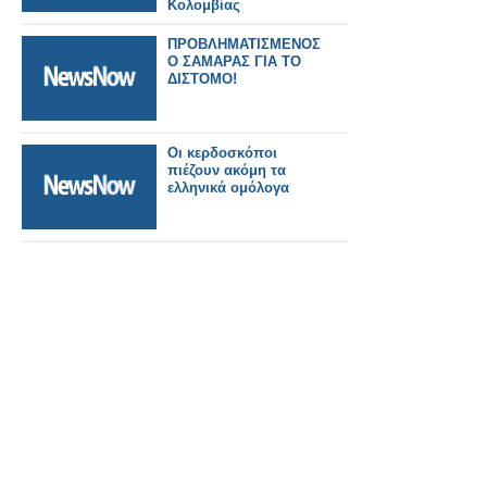
Κολομβίας
ΠΡΟΒΛΗΜΑΤΙΣΜΕΝΟΣ
Ο ΣΑΜΑΡΑΣ ΓΙΑ ΤΟ
ΔΙΣΤΟΜΟ!
Οι κερδοσκόποι
πιέζουν ακόμη τα
ελληνικά ομόλογα