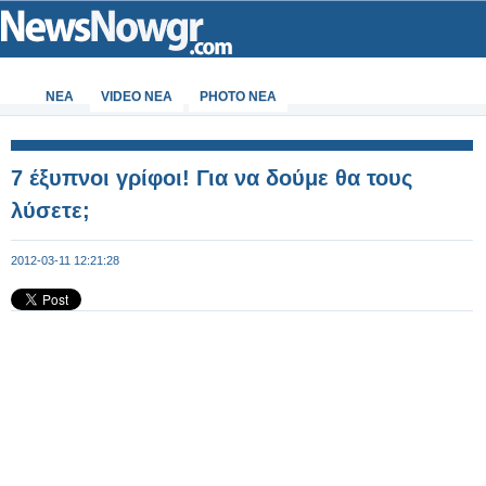
ΝΕΑ
VIDEO NEA
PHOTO NEA
7 έξυπνοι γρίφοι! Για να δούμε θα τους
λύσετε;
2012-03-11 12:21:28