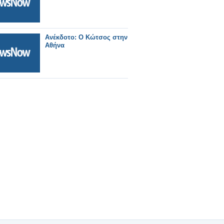
Ανέκδοτο: Ο Κώτσος στην
Αθήνα