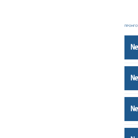
ΠΡΟΗΓΟ