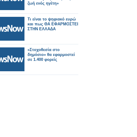
ζωή ενός ηγέτη»
Τι είναι το ψηφιακό ευρώ
και πως ΘΑ ΕΦΑΡΜΟΣΤΕΙ
ΣΤΗΝ ΕΛΛΑΔΑ
«Στοχοθεσία στο
δημόσιο» θα εφαρμοστεί
σε 1.400 φορείς