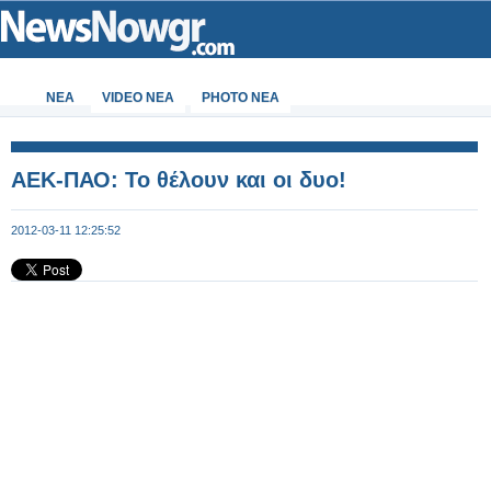
ΝΕΑ
VIDEO NEA
PHOTO NEA
ΑΕΚ-ΠΑΟ: Το θέλουν και οι δυο!
2012-03-11 12:25:52