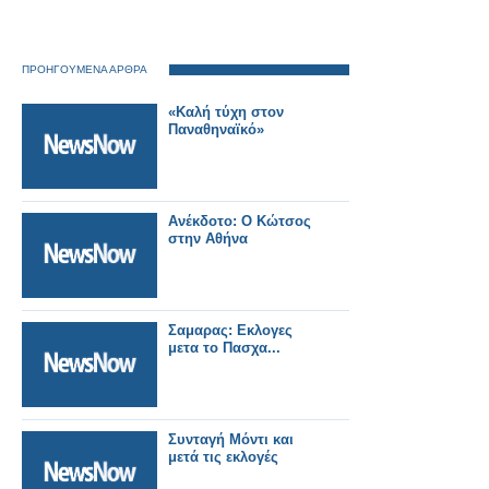
ΠΡΟΗΓΟΥΜΕΝΑ ΑΡΘΡΑ
«Καλή τύχη στον
Παναθηναϊκό»
Ανέκδοτο: Ο Κώτσος
στην Αθήνα
Σαμαρας: Εκλογες
μετα το Πασχα...
Συνταγή Μόντι και
μετά τις εκλογές