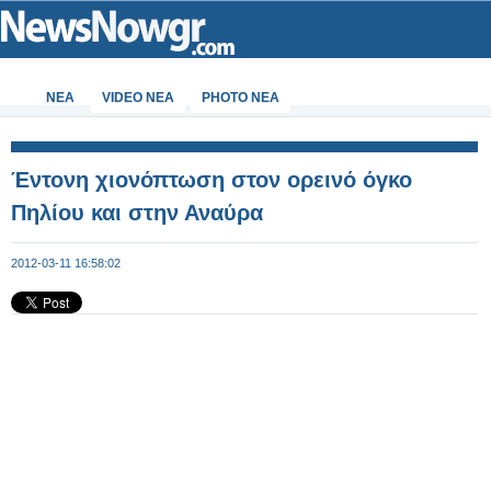
ΝΕΑ
VIDEO NEA
PHOTO NEA
Έντονη χιονόπτωση στον ορεινό όγκο
Πηλίου και στην Αναύρα
2012-03-11 16:58:02