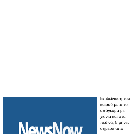
Επιδείνωση του
καιρού μετά το
απόγευμα με
χιόνια και στα
πεδινά, 5 μήνες
σήμερα από