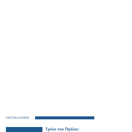
ΣΧΕΤΙΚΑ ΑΡΘΡΑ
Τρένο του Πηλίου: