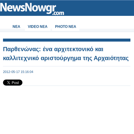
ΝΕΑ
VIDEO NEA
PHOTO NEA
Παρθενώνας: ένα αρχιτεκτονικό και
καλλιτεχνικό αριστούργημα της Αρχαιότητας
2012-05-17 15:16:04