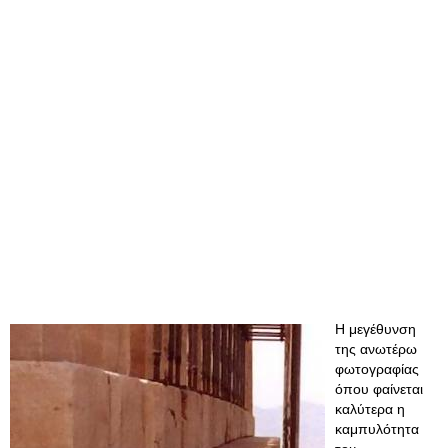
Η μεγέθυνση
της ανωτέρω
φωτογραφίας
όπου φαίνεται
καλύτερα η
καμπυλότητα