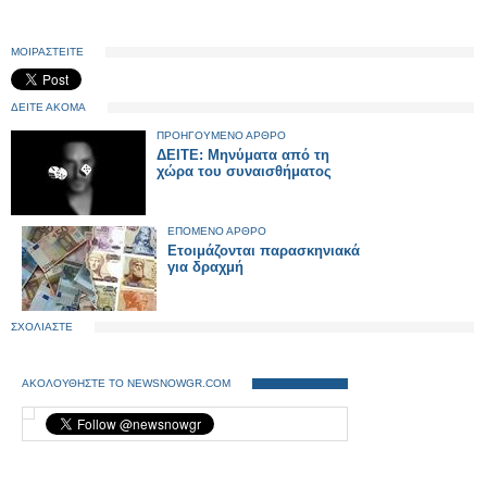
ΜΟΙΡΑΣΤΕΙΤΕ
ΔΕΙΤΕ ΑΚΟΜΑ
ΠΡΟΗΓΟΥΜΕΝΟ ΑΡΘΡΟ
ΔΕΙΤΕ: Μηνύματα από τη
χώρα του συναισθήματος
ΕΠΟΜΕΝΟ ΑΡΘΡΟ
Ετοιμάζονται παρασκηνιακά
για δραχμή
ΣΧΟΛΙΑΣΤΕ
ΑΚΟΛΟΥΘΗΣΤΕ ΤΟ NEWSNOWGR.COM