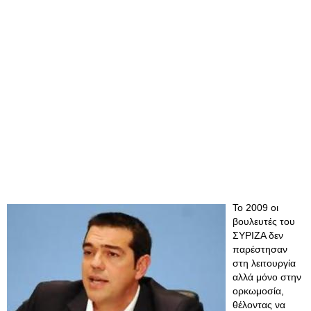
Το 2009 οι
βουλευτές του
ΣΥΡΙΖΑ δεν
παρέστησαν
στη λειτουργία
αλλά μόνο στην
ορκωμοσία,
θέλοντας να