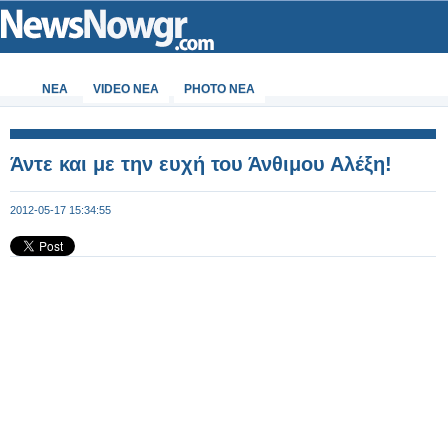
ΝΕΑ
VIDEO NEA
PHOTO NEA
Άντε και με την ευχή του Άνθιμου Αλέξη!
2012-05-17 15:34:55