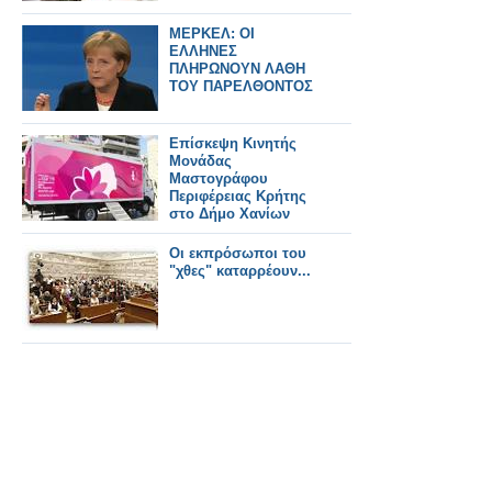
ΜΕΡΚΕΛ: ΟΙ
ΕΛΛΗΝΕΣ
ΠΛΗΡΩΝΟΥΝ ΛΑΘΗ
ΤΟΥ ΠΑΡΕΛΘΟΝΤΟΣ
Επίσκεψη Κινητής
Μονάδας
Μαστογράφου
Περιφέρειας Κρήτης
στο Δήμο Χανίων
Οι εκπρόσωποι του
"χθες" καταρρέουν...