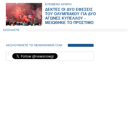
ΕΠΟΜΕΝΟ ΑΡΘΡΟ
ΔΕΚΤΕΣ ΟΙ ΔΥΟ ΕΦΕΣΕΙΣ
ΤΟΥ ΟΛΥΜΠΙΑΚΟΥ ΓΙΑ ΔΥΟ
ΑΓΩΝΕΣ ΚΥΠΕΛΛΟΥ -
ΜΕΙΩΘΗΚΕ ΤΟ ΠΡΟΣΤΙΜΟ
ΣΧΟΛΙΑΣΤΕ
ΑΚΟΛΟΥΘΗΣΤΕ ΤΟ NEWSNOWGR.COM