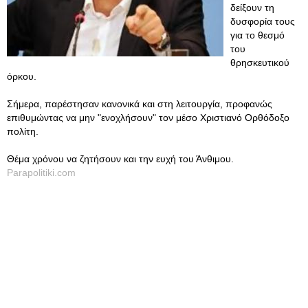
δείξουν τη
δυσφορία τους
για το θεσμό
του
θρησκευτικού
όρκου.
Σήμερα, παρέστησαν κανονικά και στη λειτουργία, προφανώς
επιθυμώντας να μην "ενοχλήσουν" τον μέσο Χριστιανό Ορθόδοξο
πολίτη.
Θέμα χρόνου να ζητήσουν και την ευχή του Άνθιμου.
Parapolitiki.com