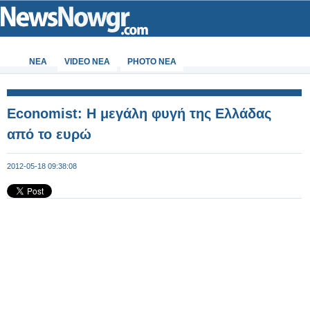
ΝΕΑ
VIDEO NEA
PHOTO NEA
Economist: Η μεγάλη φυγή της Ελλάδας
από το ευρώ
2012-05-18 09:38:08