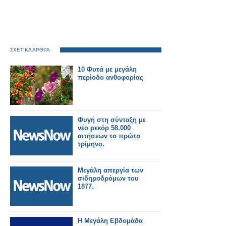
ΣΧΕΤΙΚΑ ΑΡΘΡΑ
10 Φυτά με μεγάλη
περίοδο ανθοφορίας
Φυγή στη σύνταξη με
νέο ρεκόρ 58.000
αιτήσεων το πρώτο
τρίμηνο.
Μεγάλη απεργία των
σιδηροδρόμων του
1877.
Η Μεγάλη Εβδομάδα