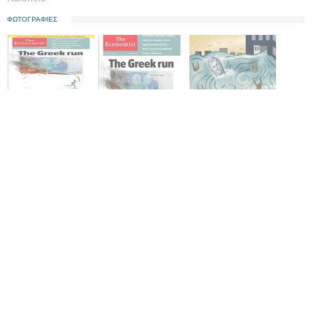
ΦΩΤΟΓΡΑΦΙΕΣ