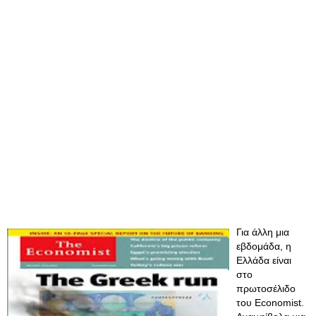
Για άλλη μια
εβδομάδα, η
Ελλάδα είναι
στο
πρωτοσέλιδο
του Economist.