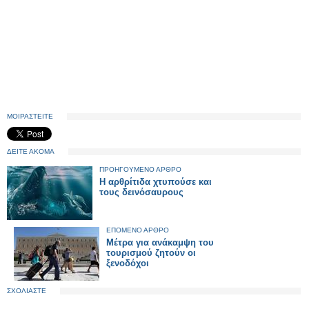
ΜΟΙΡΑΣΤΕΙΤΕ
ΔΕΙΤΕ ΑΚΟΜΑ
ΠΡΟΗΓΟΥΜΕΝΟ ΑΡΘΡΟ
Η αρθρίτιδα χτυπούσε και
τους δεινόσαυρους
ΕΠΟΜΕΝΟ ΑΡΘΡΟ
Μέτρα για ανάκαμψη του
τουρισμού ζητούν οι
ξενοδόχοι
ΣΧΟΛΙΑΣΤΕ