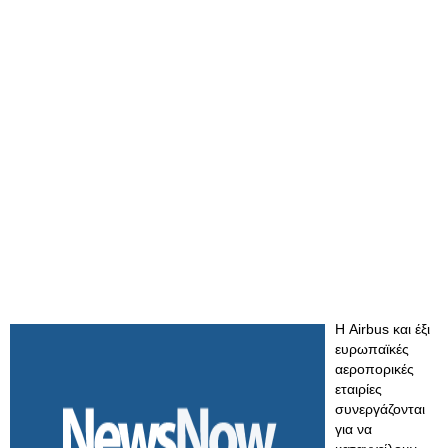
Η Airbus και έξι
ευρωπαϊκές
αεροπορικές
εταιρίες
συνεργάζονται
για να