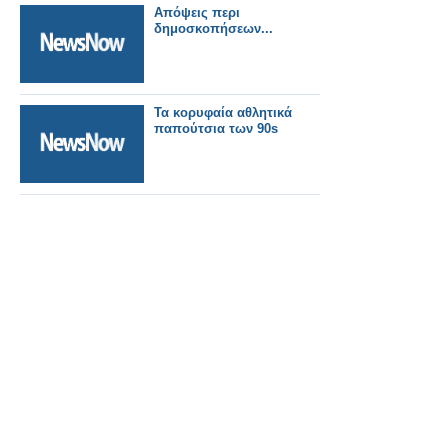
Απόψεις περι
δημοσκοπήσεων...
Τα κορυφαία αθλητικά
παπούτσια των 90s