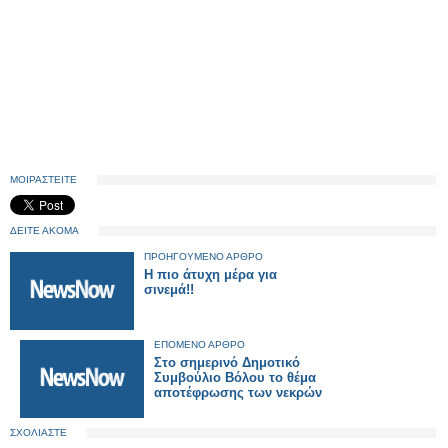
ΜΟΙΡΑΣΤΕΙΤΕ
ΔΕΙΤΕ ΑΚΟΜΑ
ΠΡΟΗΓΟΥΜΕΝΟ ΑΡΘΡΟ
H πιο άτυχη μέρα για
σινεμά!!
ΕΠΟΜΕΝΟ ΑΡΘΡΟ
Στο σημερινό Δημοτικό
Συμβούλιο Βόλου το θέμα
αποτέφρωσης των νεκρών
ΣΧΟΛΙΑΣΤΕ