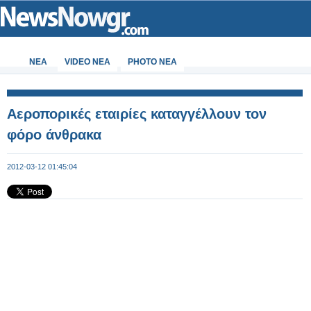
ΝΕΑ
VIDEO NEA
PHOTO NEA
Αεροπορικές εταιρίες καταγγέλλουν τον
φόρο άνθρακα
2012-03-12 01:45:04