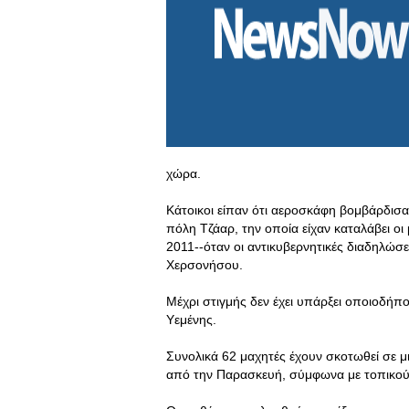
χώρα.
Κάτοικοι είπαν ότι αεροσκάφη βομβάρδισα
πόλη Τζάαρ, την οποία είχαν καταλάβει οι
2011--όταν οι αντικυβερνητικές διαδηλώσ
Χερσονήσου.
Μέχρι στιγμής δεν έχει υπάρξει οποιοδήπ
Υεμένης.
Συνολικά 62 μαχητές έχουν σκοτωθεί σε 
από την Παρασκευή, σύμφωνα με τοπικούς