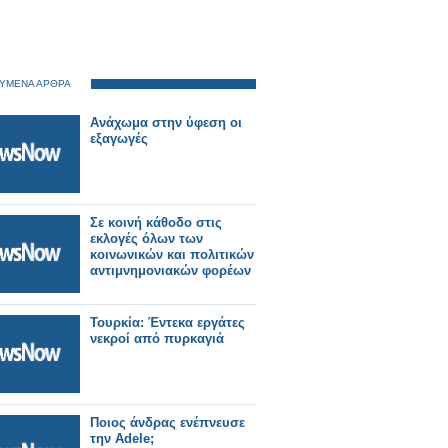
ΥΜΕΝΑ ΑΡΘΡΑ
Ανάχωμα στην ύφεση οι
εξαγωγές
Σε κοινή κάθοδο στις
εκλογές όλων των
κοινωνικών και πολιτικών
αντιμνημονιακών φορέων
Τουρκία: Έντεκα εργάτες
νεκροί από πυρκαγιά
Ποιος άνδρας ενέπνευσε
την Adele;