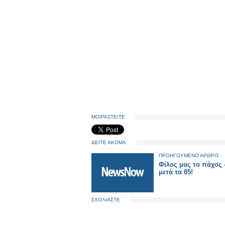
ΜΟΙΡΑΣΤΕΙΤΕ
ΔΕΙΤΕ ΑΚΟΜΑ
ΠΡΟΗΓΟΥΜΕΝΟ ΑΡΘΡΟ
Φίλος μας το πάχος 
μετά τα 85!
ΣΧΟΛΙΑΣΤΕ