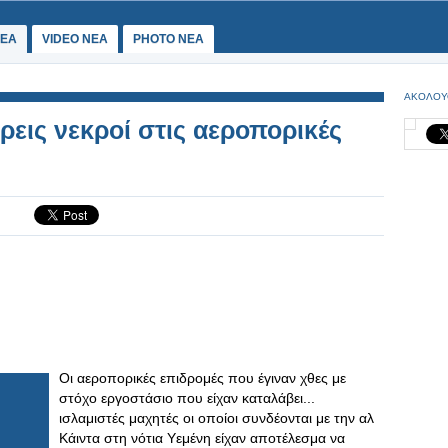
ΕΑ
VIDEO NEA
PHOTO NEA
ΑΚΟΛΟΥ
ρεις νεκροί στις αεροπορικές
Οι αεροπορικές επιδρομές που έγιναν χθες με
στόχο εργοστάσιο που είχαν καταλάβει...
ισλαμιστές μαχητές οι οποίοι συνδέονται με την αλ
Κάιντα στη νότια Υεμένη είχαν αποτέλεσμα να