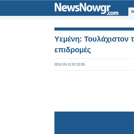
Ν
Υεμένη: Τουλάχιστον τ
επιδρομές
2012-03-12 07:22:05