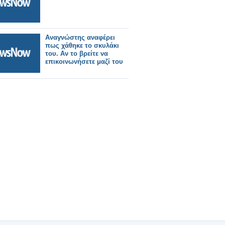
Αναγνώστης αναφέρει
πως χάθηκε το σκυλάκι
του. Αν το βρείτε να
επικοινωνήσετε μαζί του