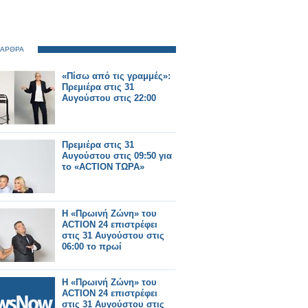
 ΑΡΘΡΑ
«Πίσω από τις γραμμές»:
Πρεμιέρα στις 31
Αυγούστου στις 22:00
Πρεμιέρα στις 31
Αυγούστου στις 09:50 για
το «ACTION ΤΩΡΑ»
Η «Πρωινή Ζώνη» του
ACTION 24 επιστρέφει
στις 31 Αυγούστου στις
06:00 το πρωί
Η «Πρωινή Ζώνη» του
ACTION 24 επιστρέφει
στις 31 Αυγούστου στις