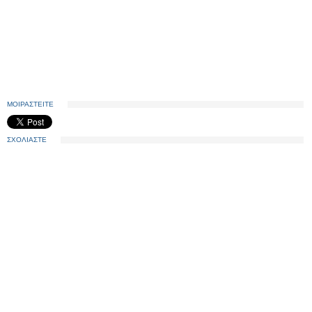
ΜΟΙΡΑΣΤΕΙΤΕ
ΣΧΟΛΙΑΣΤΕ