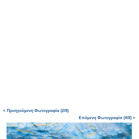
< Προηγούμενη Φωτογραφία (2/8)
Επόμενη Φωτογραφία (4/8) >