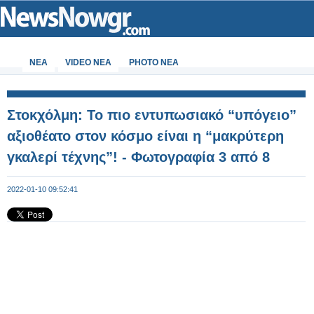
ΝΕΑ
VIDEO NEA
PHOTO NEA
Στοκχόλμη: Το πιο εντυπωσιακό “υπόγειο”
αξιοθέατο στον κόσμο είναι η “μακρύτερη
γκαλερί τέχνης”! - Φωτογραφία 3 από 8
2022-01-10 09:52:41