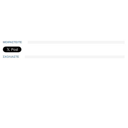
ΜΟΙΡΑΣΤΕΙΤΕ
ΣΧΟΛΙΑΣΤΕ