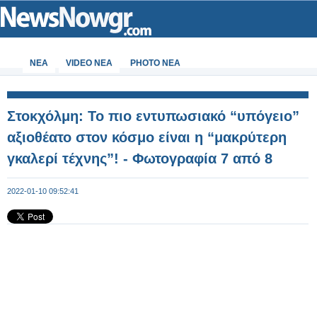
ΝΕΑ
VIDEO NEA
PHOTO NEA
Στοκχόλμη: Το πιο εντυπωσιακό “υπόγειο”
αξιοθέατο στον κόσμο είναι η “μακρύτερη
γκαλερί τέχνης”! - Φωτογραφία 7 από 8
2022-01-10 09:52:41