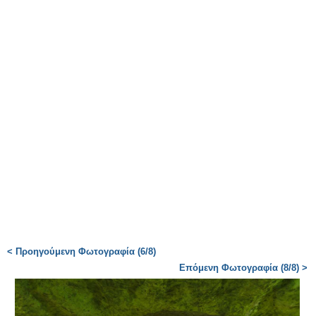
< Προηγούμενη Φωτογραφία (6/8)
Επόμενη Φωτογραφία (8/8) >