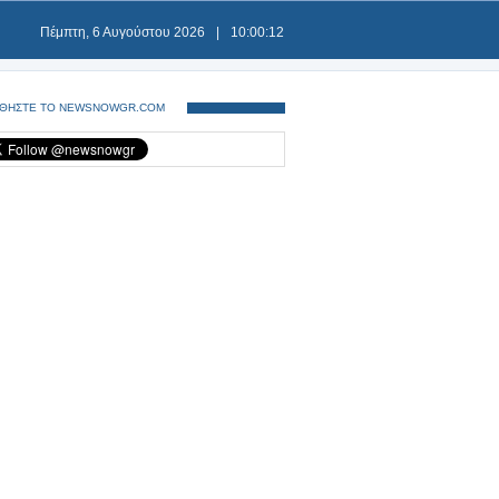
Πέμπτη, 6 Αυγούστου 2026
|
10:00:13
ΘΗΣΤΕ ΤΟ NEWSNOWGR.COM