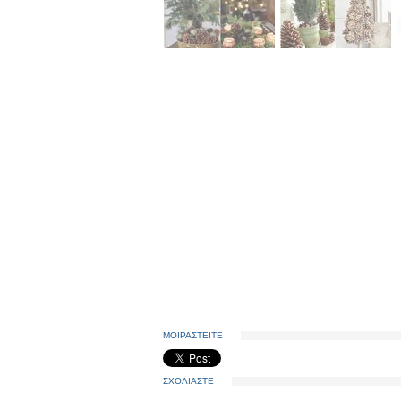
ΜΟΙΡΑΣΤΕΙΤΕ
ΣΧΟΛΙΑΣΤΕ