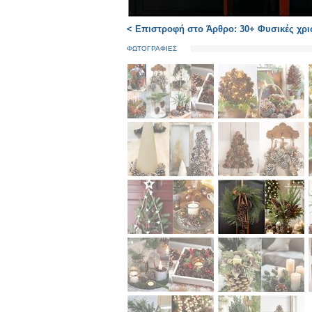
< Επιστροφή στο Άρθρο: 30+ Φυσικές χρισ
ΦΩΤΟΓΡΑΦΙΕΣ