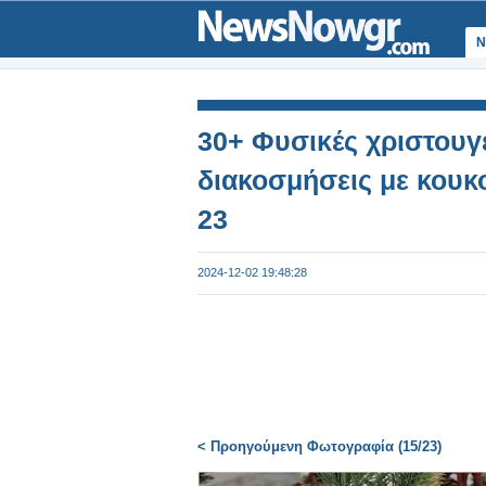
Ν
30+ Φυσικές χριστουγε
διακοσμήσεις με κουκ
23
2024-12-02 19:48:28
< Προηγούμενη Φωτογραφία (15/23)