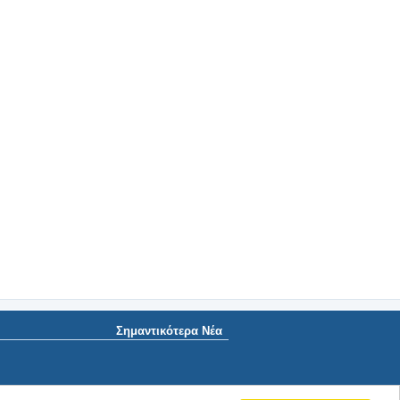
Σημαντικότερα Νέα