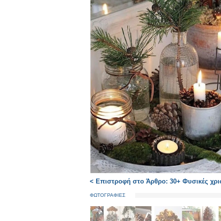
< Επιστροφή στο Άρθρο: 30+ Φυσικές χρισ
ΦΩΤΟΓΡΑΦΙΕΣ