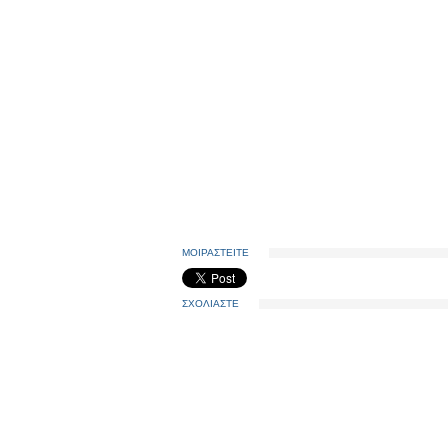
ΜΟΙΡΑΣΤΕΙΤΕ
ΣΧΟΛΙΑΣΤΕ