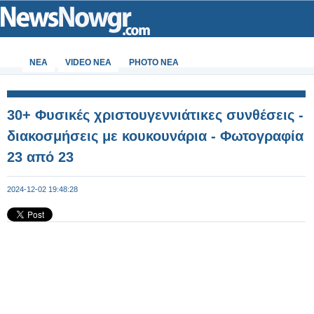
ΝΕΑ
VIDEO NEA
PHOTO NEA
30+ Φυσικές χριστουγεννιάτικες συνθέσεις -
διακοσμήσεις με κουκουνάρια - Φωτογραφία
23 από 23
2024-12-02 19:48:28