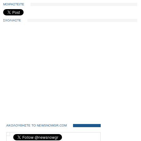
ΜΟΙΡΑΣΤΕΙΤΕ
ΣΧΟΛΙΑΣΤΕ
ΑΚΟΛΟΥΘΗΣΤΕ ΤΟ NEWSNOWGR.COM