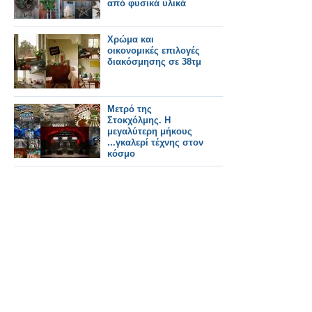
από φυσικά υλικά
Χρώμα και
οικονομικές επιλογές
διακόσμησης σε 38τμ
Μετρό της
Στοκχόλμης. Η
μεγαλύτερη μήκους
...γκαλερί τέχνης στον
κόσμο