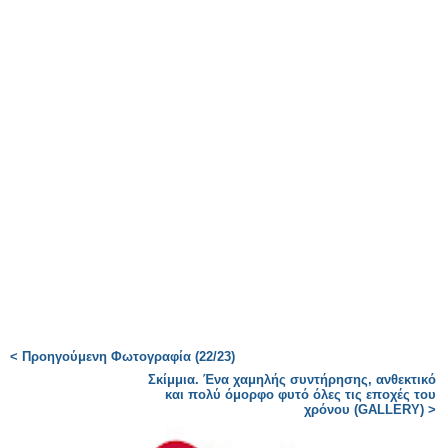
< Προηγούμενη Φωτογραφία (22/23)
Σκίμμια. Ένα χαμηλής συντήρησης, ανθεκτικό
και πολύ όμορφο φυτό όλες τις εποχές του
χρόνου (GALLERY) >