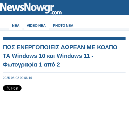
ΝΕΑ
VIDEO NEA
PHOTO NEA
ΠΩΣ ΕΝΕΡΓΟΠΟΙΕΙΣ ΔΩΡΕΑΝ ΜΕ ΚΟΛΠΟ
ΤΑ Windows 10 και Windows 11 -
Φωτογραφία 1 από 2
2025-03-02 09:06:16