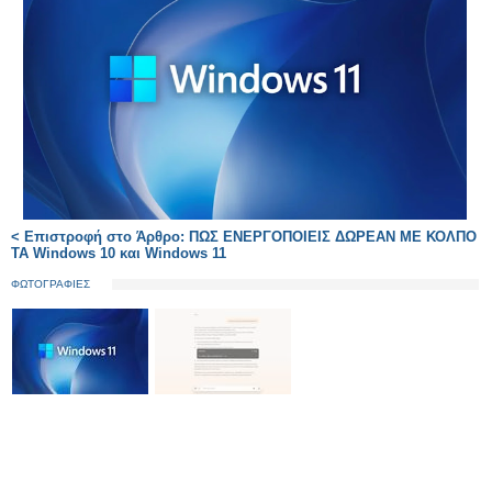
< Επιστροφή στο Άρθρο: ΠΩΣ ΕΝΕΡΓΟΠΟΙΕΙΣ ΔΩΡΕΑΝ ΜΕ ΚΟΛΠΟ
ΤΑ Windows 10 και Windows 11
ΦΩΤΟΓΡΑΦΙΕΣ