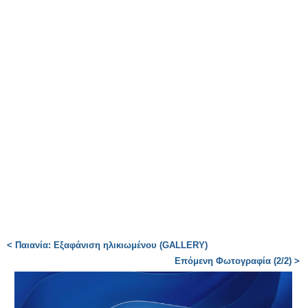
< Παιανία: Εξαφάνιση ηλικιωμένου (GALLERY)
Επόμενη Φωτογραφία (2/2) >