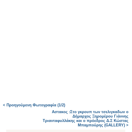
< Προηγούμενη Φωτογραφία (1/2)
Αστακος :Στο γκρουπ των τσελιγκαδων ο
Δήμαρχος Ξηρομέρου Γιάννης
Τριανταφυλλάκης και ο πρόεδρος Δ.Σ Κώστας
Μπαμπούρης (GALLERY) >