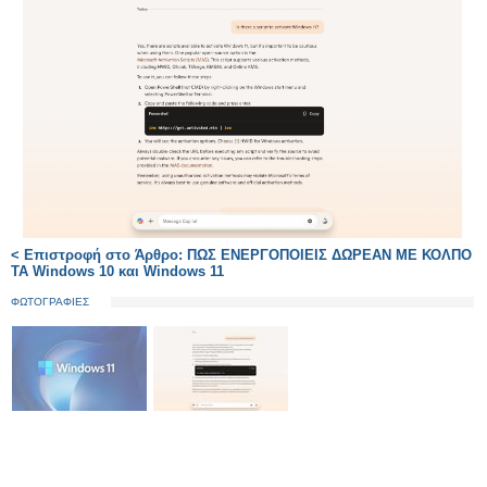
< Επιστροφή στο Άρθρο: ΠΩΣ ΕΝΕΡΓΟΠΟΙΕΙΣ ΔΩΡΕΑΝ ΜΕ ΚΟΛΠΟ
ΤΑ Windows 10 και Windows 11
ΦΩΤΟΓΡΑΦΙΕΣ