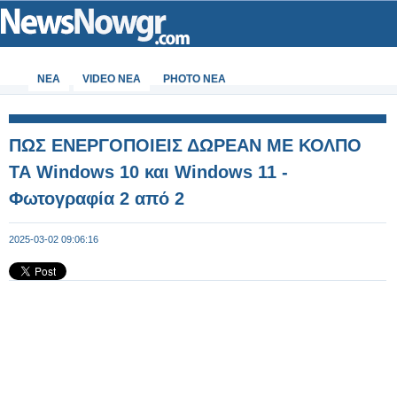
ΝΕΑ
VIDEO NEA
PHOTO NEA
ΠΩΣ ΕΝΕΡΓΟΠΟΙΕΙΣ ΔΩΡΕΑΝ ΜΕ ΚΟΛΠΟ
ΤΑ Windows 10 και Windows 11 -
Φωτογραφία 2 από 2
2025-03-02 09:06:16