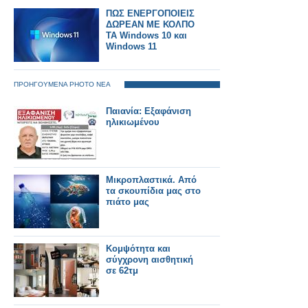
ΠΩΣ ΕΝΕΡΓΟΠΟΙΕΙΣ
ΔΩΡΕΑΝ ΜΕ ΚΟΛΠΟ
ΤΑ Windows 10 και
Windows 11
ΠΡΟΗΓΟΥΜΕΝΑ PHOTO ΝΕΑ
Παιανία: Εξαφάνιση
ηλικιωμένου
Μικροπλαστικά. Από
τα σκουπίδια μας στο
πιάτο μας
Κομψότητα και
σύγχρονη αισθητική
σε 62τμ