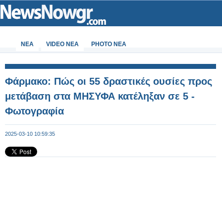
ΝΕΑ
VIDEO NEA
PHOTO NEA
Φάρμακο: Πώς οι 55 δραστικές ουσίες προς
μετάβαση στα ΜΗΣΥΦΑ κατέληξαν σε 5 -
Φωτογραφία
2025-03-10 10:59:35