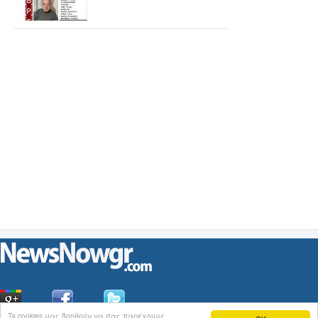
Ta cookies μας βοηθούν να σας παρέχουμε