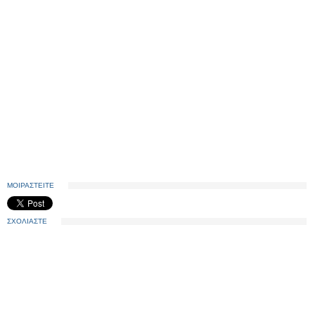
ΜΟΙΡΑΣΤΕΙΤΕ
ΣΧΟΛΙΑΣΤΕ