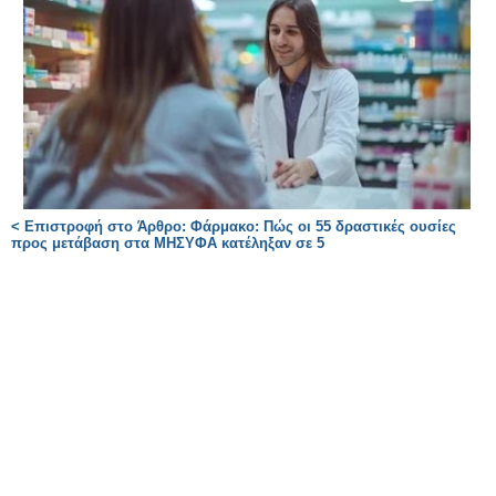
< Επιστροφή στο Άρθρο: Φάρμακο: Πώς οι 55 δραστικές ουσίες
προς μετάβαση στα ΜΗΣΥΦΑ κατέληξαν σε 5