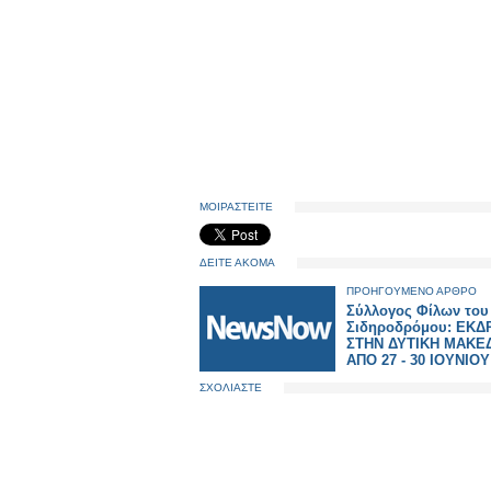
ΜΟΙΡΑΣΤΕΙΤΕ
ΔΕΙΤΕ ΑΚΟΜΑ
ΠΡΟΗΓΟΥΜΕΝΟ ΑΡΘΡΟ
Σύλλογος Φίλων του
Σιδηροδρόμου: ΕΚ
ΣΤΗΝ ΔΥΤΙΚΗ ΜΑΚΕ
ΑΠΟ 27 - 30 ΙΟΥΝΙΟΥ
ΣΧΟΛΙΑΣΤΕ