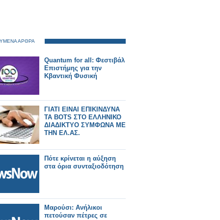
ΥΜΕΝΑ ΑΡΘΡΑ
Quantum for all: Φεστιβάλ
Επιστήμης για την
Κβαντική Φυσική
ΓΙΑΤΙ ΕΙΝΑΙ ΕΠΙΚΙΝΔΥΝΑ
ΤΑ BOTS ΣΤΟ ΕΛΛΗΝΙΚΟ
ΔΙΑΔΙΚΤΥΟ ΣΥΜΦΩΝΑ ΜΕ
ΤΗΝ ΕΛ.ΑΣ.
Πότε κρίνεται η αύξηση
στα όρια συνταξιοδότηση
Μαρούσι: Ανήλικοι
πετούσαν πέτρες σε