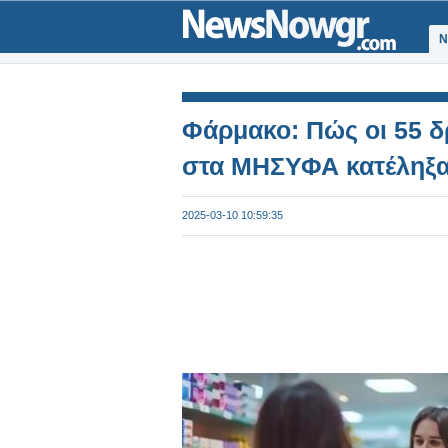
Ν
Φάρμακο: Πώς οι 55 δ
στα ΜΗΣΥΦΑ κατέληξα
2025-03-10 10:59:35