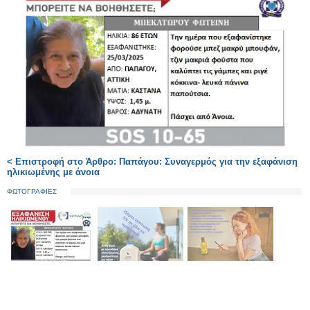
< Επιστροφή στο Άρθρο: Παπάγου: Συναγερμός για την εξαφάνιση
ηλικιωμένης με άνοια
ΦΩΤΟΓΡΑΦΙΕΣ