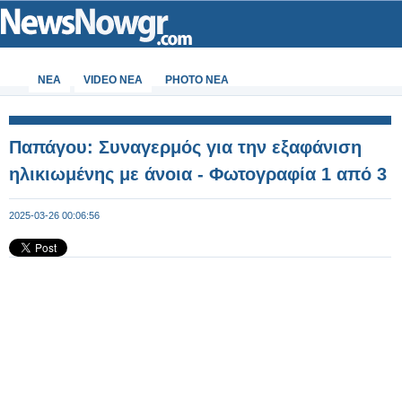
ΝΕΑ
VIDEO NEA
PHOTO NEA
Παπάγου: Συναγερμός για την εξαφάνιση
ηλικιωμένης με άνοια - Φωτογραφία 1 από 3
2025-03-26 00:06:56