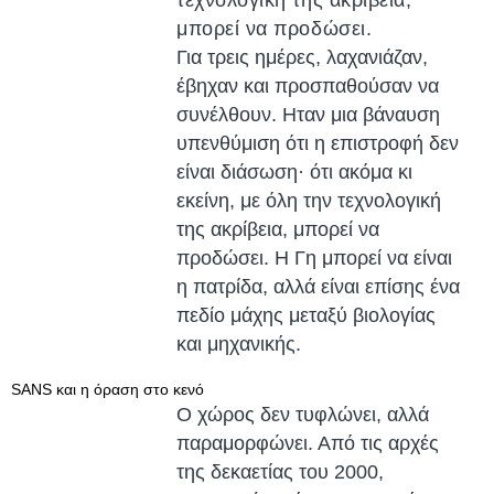
τεχνολογική της ακρίβεια,
μπορεί να προδώσει.
Για τρεις ημέρες, λαχανιάζαν,
έβηχαν και προσπαθούσαν να
συνέλθουν. Ηταν μια βάναυση
υπενθύμιση ότι η επιστροφή δεν
είναι διάσωση· ότι ακόμα κι
εκείνη, με όλη την τεχνολογική
της ακρίβεια, μπορεί να
προδώσει. Η Γη μπορεί να είναι
η πατρίδα, αλλά είναι επίσης ένα
πεδίο μάχης μεταξύ βιολογίας
και μηχανικής.
SANS και η όραση στο κενό
Ο χώρος δεν τυφλώνει, αλλά
παραμορφώνει. Από τις αρχές
της δεκαετίας του 2000,