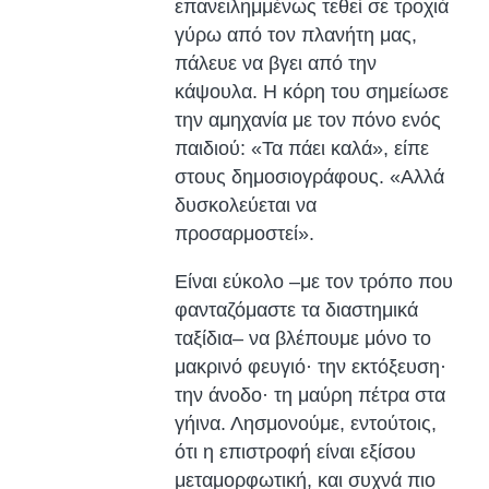
επανειλημμένως τεθεί σε τροχιά
γύρω από τον πλανήτη μας,
πάλευε να βγει από την
κάψουλα. Η κόρη του σημείωσε
την αμηχανία με τον πόνο ενός
παιδιού: «Τα πάει καλά», είπε
στους δημοσιογράφους. «Αλλά
δυσκολεύεται να
προσαρμοστεί».
Είναι εύκολο –με τον τρόπο που
φανταζόμαστε τα διαστημικά
ταξίδια– να βλέπουμε μόνο το
μακρινό φευγιό· την εκτόξευση·
την άνοδο· τη μαύρη πέτρα στα
γήινα. Λησμονούμε, εντούτοις,
ότι η επιστροφή είναι εξίσου
μεταμορφωτική, και συχνά πιο