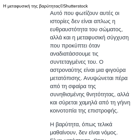
Η μεταφυσική της βαρύτητας©Shutterstock
Αυτό που φωτίζουν αυτές οι
ιστορίες δεν είναι απλως η
ευθραυστότητα του σώματος,
αλλά και η μεταφυσική σύγχυση
που προκύπτει όταν
αναδιατάσσουμε τις
συντεταγμένες του. Ο
αστροναύτης είναι μια φιγούρα
μετατόπισης. Ανυψώνεται πέρα
από τη σφαίρα της
συνηθισμένης θνητότητας, αλλά
και σύρεται χαμηλά από τη γήινη
κοινοτοπία της επιστροφής.
Η βαρύτητα, όπως τελικά
μαθαίνουν, δεν είναι νόμος.