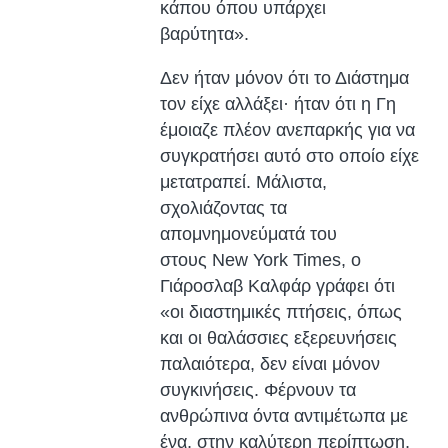
κάπου όπου υπάρχει
βαρύτητα».
Δεν ήταν μόνον ότι το Διάστημα
τον είχε αλλάξει· ήταν ότι η Γη
έμοιαζε πλέον ανεπαρκής για να
συγκρατήσει αυτό στο οποίο είχε
μετατραπεί. Μάλιστα,
σχολιάζοντας τα
απομνημονεύματά του
στους New York Times, ο
Γιάροσλαβ Καλφάρ γράφει ότι
«οι διαστημικές πτήσεις, όπως
και οι θαλάσσιες εξερευνήσεις
παλαιότερα, δεν είναι μόνον
συγκινήσεις. Φέρνουν τα
ανθρώπινα όντα αντιμέτωπα με
ένα, στην καλύτερη περίπτωση,