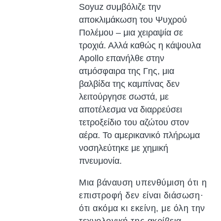
Soyuz συμβόλιζε την
αποκλιμάκωση του Ψυχρού
Πολέμου – μια χειραψία σε
τροχιά. Αλλά καθώς η κάψουλα
Apollo επανήλθε στην
ατμόσφαιρα της Γης, μια
βαλβίδα της καμπίνας δεν
λειτούργησε σωστά, με
αποτέλεσμα να διαρρεύσει
τετροξείδιο του αζώτου στον
αέρα. Το αμερικανικό πλήρωμα
νοσηλεύτηκε με χημική
πνευμονία.
Μια βάναυση υπενθύμιση ότι η
επιστροφή δεν είναι διάσωση·
ότι ακόμα κι εκείνη, με όλη την