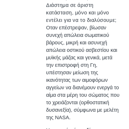
Διάστημα σε άριστη
κατάσταση, μόνο και μόνο
εντέλει για να το διαλύσουμε;
Οταν επέστρεψαν, βίωσαν
συνεχή απώλεια σωματικού
βάρους, μικρή και ασυνεχή
απώλεια οστικού ασβεστίου και
μυϊκής μάζας και γενικά, μετά
την επιστροφή στη Γη,
υπέστησαν μείωση της
ικανότητας των αιμοφόρων
αγγείων να διανέμουν ενεργά το
αίμα στα μέρη του σώματος που
το χρειάζονται (ορθοστατική
δυσανεξία), σύμφωνα με μελέτη
της NASA.