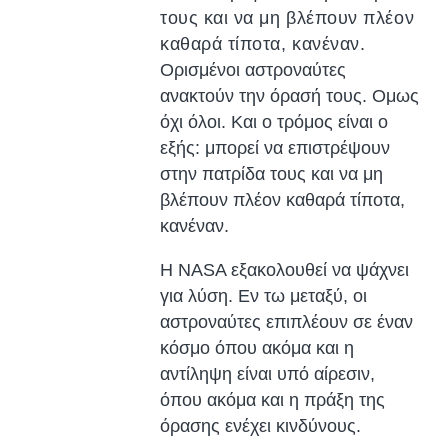
τους και να μη βλέπουν πλέον
καθαρά τίποτα, κανέναν.
Ορισμένοι αστροναύτες
ανακτούν την όρασή τους. Ομως
όχι όλοι. Και ο τρόμος είναι ο
εξής: μπορεί να επιστρέψουν
στην πατρίδα τους και να μη
βλέπουν πλέον καθαρά τίποτα,
κανέναν.
Η NASA εξακολουθεί να ψάχνει
για λύση. Εν τω μεταξύ, οι
αστροναύτες επιπλέουν σε έναν
κόσμο όπου ακόμα και η
αντίληψη είναι υπό αίρεσιν,
όπου ακόμα και η πράξη της
όρασης ενέχει κινδύνους.