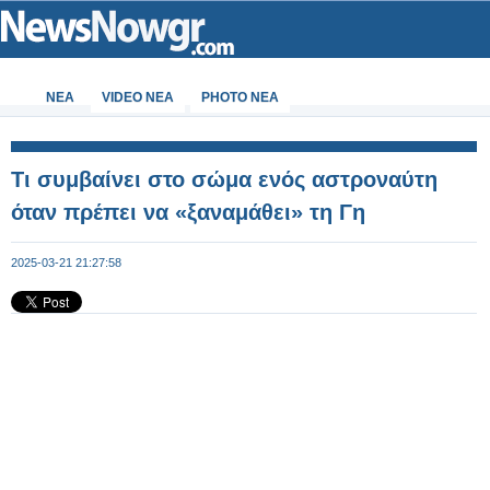
ΝΕΑ
VIDEO NEA
PHOTO NEA
Τι συμβαίνει στο σώμα ενός αστροναύτη
όταν πρέπει να «ξαναμάθει» τη Γη
2025-03-21 21:27:58