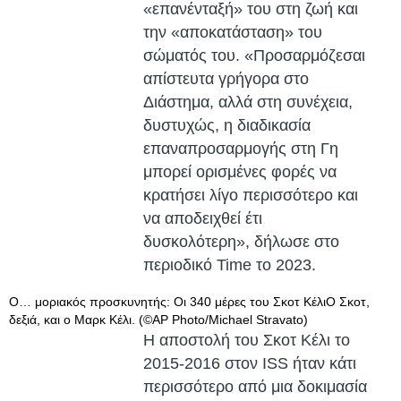
«επανένταξή» του στη ζωή και
την «αποκατάσταση» του
σώματός του. «Προσαρμόζεσαι
απίστευτα γρήγορα στο
Διάστημα, αλλά στη συνέχεια,
δυστυχώς, η διαδικασία
επαναπροσαρμογής στη Γη
μπορεί ορισμένες φορές να
κρατήσει λίγο περισσότερο και
να αποδειχθεί έτι
δυσκολότερη», δήλωσε στο
περιοδικό Time το 2023.
Ο… μοριακός προσκυνητής: Οι 340 μέρες του Σκοτ ΚέλιΟ Σκοτ,
δεξιά, και ο Μαρκ Κέλι. (©AP Photo/Michael Stravato)
Η αποστολή του Σκοτ Κέλι το
2015-2016 στον ISS ήταν κάτι
περισσότερο από μια δοκιμασία