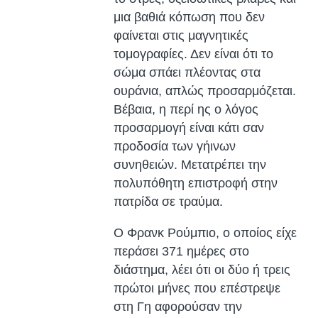
μια βαθιά κόπωση που δεν
φαίνεται στις μαγνητικές
τομογραφίες. Δεν είναι ότι το
σώμα σπάει πλέοντας στα
ουράνια, απλώς προσαρμόζεται.
Βέβαια, η περί ης ο λόγος
προσαρμογή είναι κάτι σαν
προδοσία των γήινων
συνηθειών. Μετατρέπει την
πολυπόθητη επιστροφή στην
πατρίδα σε τραύμα.
Ο Φρανκ Ρούμπιο, ο οποίος είχε
περάσει 371 ημέρες στο
διάστημα, λέει ότι οι δύο ή τρεις
πρώτοι μήνες που επέστρεψε
στη Γη αφορούσαν την