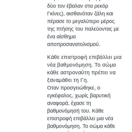
δύο τον έβαλαν στα ρεκόρ
Γκίνες), αισθανόταν ζάλη και
πέρασε το μεγαλύτερο μέρος
της πτήσης του παλεύοντας με
ένα αίσθημα
αποπροσανατολισμού.
Κάθε επιστροφή επιβάλλει μια
νέα βαθμονόμηση. Το σώμα
κάθε αστροναύτη πρέπει να
ξαναμάθει τη Γη.
Οταν προσγειώθηκε, ο
εγκέφαλος, χωρίς βαρυτική
αναφορά, έχασε τη
βαθμονόμησή του. Κάθε
επιστροφή επιβάλλει μια νέα
βαθμονόμηση. Το σώμα κάθε