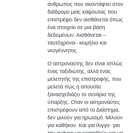
άνθρωπος που σκοντάφτει στον
διάδρομο μιας κάψουλας που
επιστρέφει δεν αισθάνεται όπως
ένα στοιχείο σε μια βάση
δεδομένων. Αισθάνεται –
ταυτόχρονα– κειμήλιο και
νεογέννητος.
Ο αστροναύτης δεν είναι απλώς
ένας ταξιδιώτης, αλλά ένας
μελετητής της επιστροφής, που
μελετά πώς η απουσία
ξανασχεδιάζει το σενάριο της
ύπαρξης. Οταν οι αστροναύτες
επιστρέφουν από το Διάστημα,
δεν μιλούν για ηρωισμό. Μιλούν
για καθήκον. Και για ίλιγγο· για