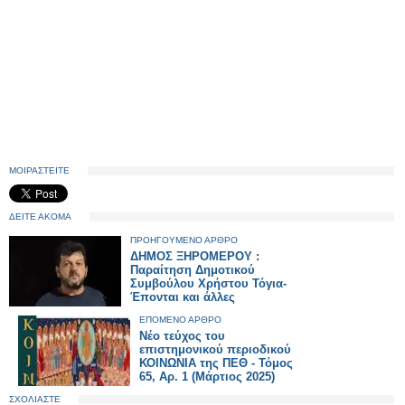
ΜΟΙΡΑΣΤΕΙΤΕ
ΔΕΙΤΕ ΑΚΟΜΑ
ΠΡΟΗΓΟΥΜΕΝΟ ΑΡΘΡΟ
ΔΗΜΟΣ ΞΗΡΟΜΕΡΟΥ :
Παραίτηση Δημοτικού
Συμβούλου Χρήστου Τόγια-
Έπονται και άλλες
ΕΠΟΜΕΝΟ ΑΡΘΡΟ
Νέο τεύχος του
επιστημονικού περιοδικού
ΚΟΙΝΩΝΙΑ της ΠΕΘ - Τόμος
65, Αρ. 1 (Μάρτιος 2025)
ΣΧΟΛΙΑΣΤΕ