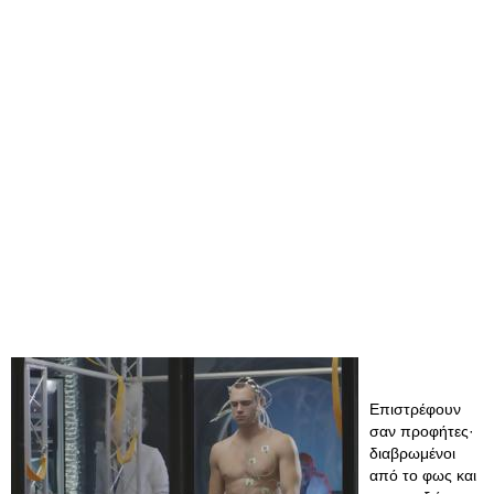
Επιστρέφουν
σαν προφήτες·
διαβρωμένοι
από το φως και