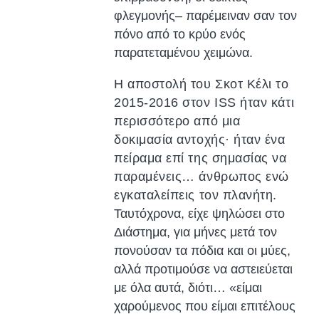
φλεγμονής– παρέμειναν σαν τον
πόνο από το κρύο ενός
παρατεταμένου χειμώνα.
Η αποστολή του Σκοτ Κέλι το
2015-2016 στον ISS ήταν κάτι
περισσότερο από μια
δοκιμασία αντοχής· ήταν ένα
πείραμα επί της σημασίας να
παραμένεις… άνθρωπος ενώ
εγκαταλείπεις τον πλανήτη.
Ταυτόχρονα, είχε ψηλώσει στο
Διάστημα, για μήνες μετά τον
πονούσαν τα πόδια και οι μύες,
αλλά προτιμούσε να αστειεύεται
με όλα αυτά, διότι… «είμαι
χαρούμενος που είμαι επιτέλους