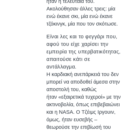
ήταν η τελευταία του.
Ακολούθησαν άλλες τρεις: μία
ενώ έκανε σκι, μία ενώ έκανε
τζόκινγκ, μία που τον σκότωσε.
Είναι λες και το φεγγάρι που,
αφού του είχε χαρίσει την
εμπειρία της υπερβατικότητας,
απαιτούσε κάτι σε
αντάλλαγμα.
Η καρδιακή ανεπάρκειά του δεν
μπορεί να αποδοθεί άμεσα στην
αποστολή του, καθώς
ήταν «εξαιρετικά τυχεροί» με την
ακτινοβολία, όπως επιβεβαιώνει
και η NASA. Ο Τζέιμς Ιργουιν,
όμως, ήταν ευσεβής –
θεωρούσε την επιβίωσή του