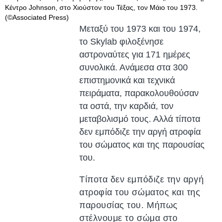
Κέντρο Johnson, στο Χιούστον του Τέξας, τον Μάιο του 1973.
(©Associated Press)
Μεταξύ του 1973 και του 1974,
το Skylab φιλοξένησε
αστροναύτες για 171 ημέρες
συνολικά. Ανάμεσα στα 300
επιστημονικά και τεχνικά
πειράματα, παρακολουθούσαν
τα οστά, την καρδιά, τον
μεταβολισμό τους. Αλλά τίποτα
δεν εμπόδιζε την αργή ατροφία
του σώματος και της παρουσίας
του.
Τίποτα δεν εμπόδιζε την αργή
ατροφία του σώματος και της
παρουσίας του. Μήπως
στέλνουμε το σώμα στο