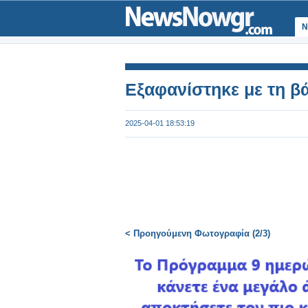
Ν
Εξαφανίστηκε με τη β
2025-04-01 18:53:19
< Προηγούμενη Φωτογραφία (2/3)