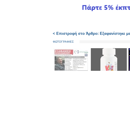
< Επιστροφή στο Άρθρο: Εξαφανίστηκε με
ΦΩΤΟΓΡΑΦΙΕΣ