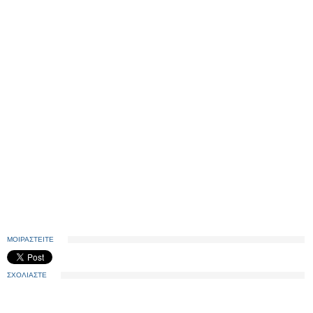
ΜΟΙΡΑΣΤΕΙΤΕ
ΣΧΟΛΙΑΣΤΕ