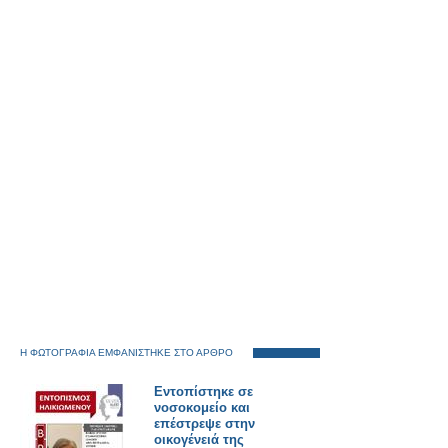
Η ΦΩΤΟΓΡΑΦΙΑ ΕΜΦΑΝΙΣΤΗΚΕ ΣΤΟ ΑΡΘΡΟ
Εντοπίστηκε σε
νοσοκομείο και
επέστρεψε στην
οικογένειά της