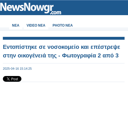
ΝΕΑ
VIDEO NEA
PHOTO NEA
Εντοπίστηκε σε νοσοκομείο και επέστρεψε
στην οικογένειά της - Φωτογραφία 2 από 3
2025-04-16 15:14:25