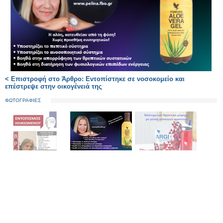
< Επιστροφή στο Άρθρο: Εντοπίστηκε σε νοσοκομείο και
επέστρεψε στην οικογένειά της
ΦΩΤΟΓΡΑΦΙΕΣ