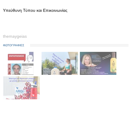
Υπεύθυνη Τύπου και Επικοινωνίας
themaygeias
ΦΩΤΟΓΡΑΦΙΕΣ