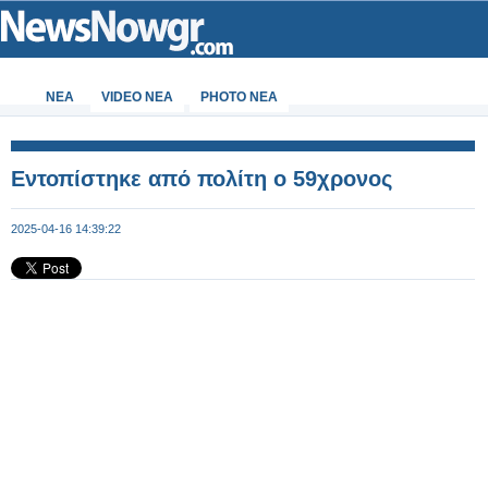
ΝΕΑ
VIDEO NEA
PHOTO NEA
Εντοπίστηκε από πολίτη ο 59χρονος
2025-04-16 14:39:22