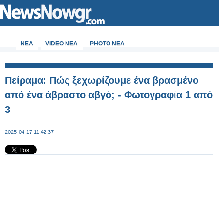
ΝΕΑ
VIDEO NEA
PHOTO NEA
Πείραμα: Πώς ξεχωρίζουμε ένα βρασμένο
από ένα άβραστο αβγό; - Φωτογραφία 1 από
3
2025-04-17 11:42:37