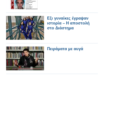
Εξι γυναίκες έγραψαν
ιστορία – Η αποστολή
στο Διάστημα
Πειράματα με αυγά