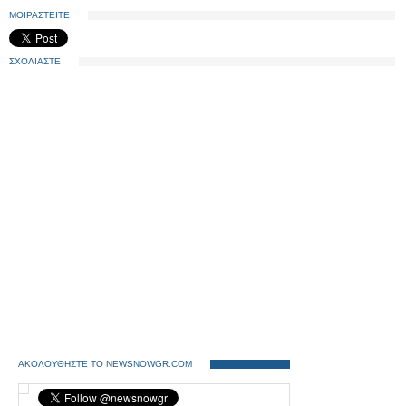
ΜΟΙΡΑΣΤΕΙΤΕ
ΣΧΟΛΙΑΣΤΕ
ΑΚΟΛΟΥΘΗΣΤΕ ΤΟ NEWSNOWGR.COM