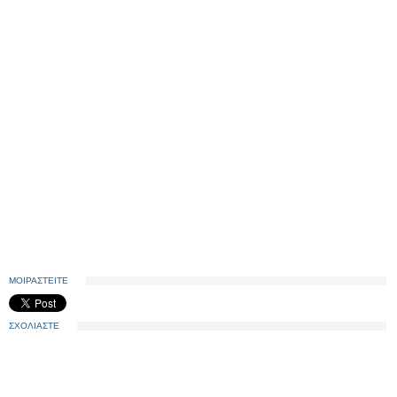
ΜΟΙΡΑΣΤΕΙΤΕ
ΣΧΟΛΙΑΣΤΕ