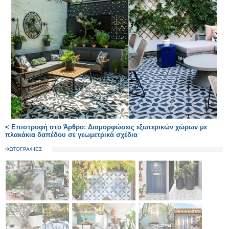
< Επιστροφή στο Άρθρο: Διαμορφώσεις εξωτερικών χώρων με
πλακάκια δαπέδου σε γεωμετρικά σχέδια
ΦΩΤΟΓΡΑΦΙΕΣ