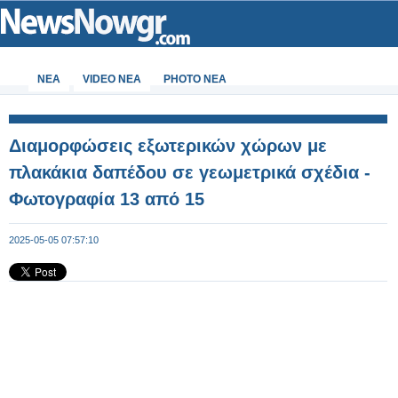
ΝΕΑ
VIDEO NEA
PHOTO NEA
Διαμορφώσεις εξωτερικών χώρων με
πλακάκια δαπέδου σε γεωμετρικά σχέδια -
Φωτογραφία 13 από 15
2025-05-05 07:57:10