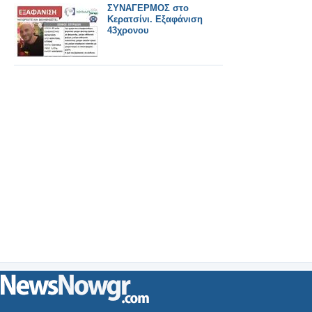
ΣΥΝΑΓΕΡΜΟΣ στο
Κερατσίνι. Εξαφάνιση
43χρονου