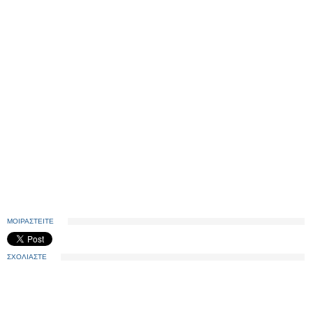
ΜΟΙΡΑΣΤΕΙΤΕ
ΣΧΟΛΙΑΣΤΕ