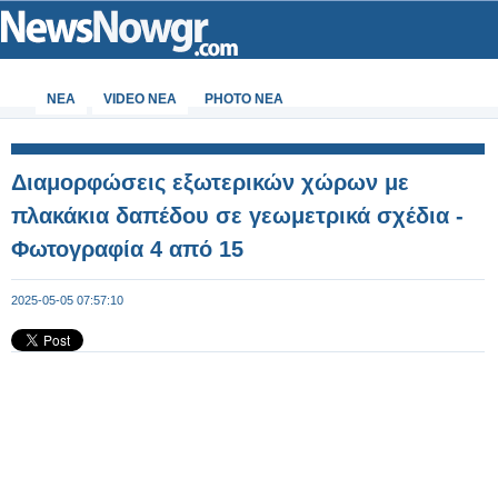
ΝΕΑ
VIDEO NEA
PHOTO NEA
Διαμορφώσεις εξωτερικών χώρων με
πλακάκια δαπέδου σε γεωμετρικά σχέδια -
Φωτογραφία 4 από 15
2025-05-05 07:57:10