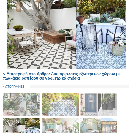
< Επιστροφή στο Άρθρο: Διαμορφώσεις εξωτερικών χώρων με
πλακάκια δαπέδου σε γεωμετρικά σχέδια
ΦΩΤΟΓΡΑΦΙΕΣ