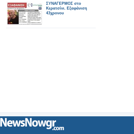
ΣΥΝΑΓΕΡΜΟΣ στο
Κερατσίνι. Εξαφάνιση
43χρονου