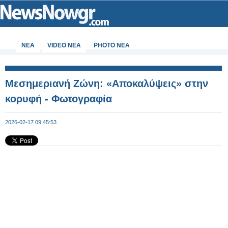
ΝΕΑ
VIDEO NEA
PHOTO NEA
Μεσημεριανή Ζώνη: «Αποκαλύψεις» στην
κορυφή - Φωτογραφία
2026-02-17 09:45:53