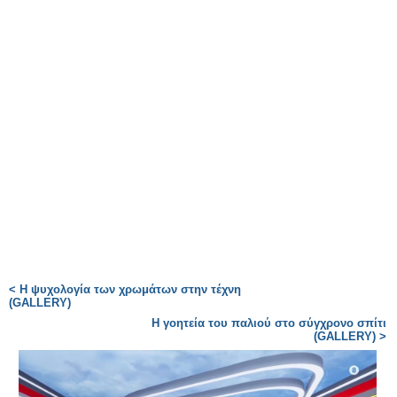
< Η ψυχολογία των χρωμάτων στην τέχνη
(GALLERY)
Η γοητεία του παλιού στο σύγχρονο σπίτι
(GALLERY) >