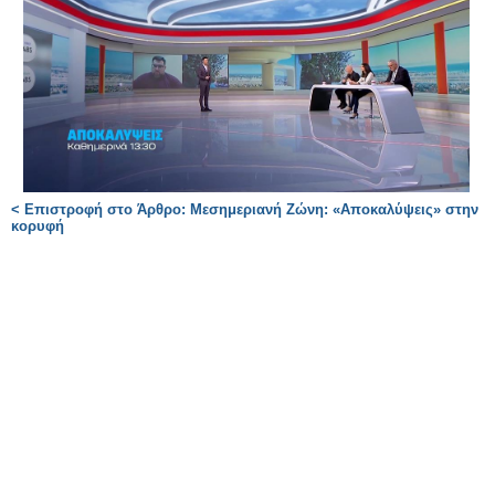
< Επιστροφή στο Άρθρο: Μεσημεριανή Ζώνη: «Αποκαλύψεις» στην
κορυφή