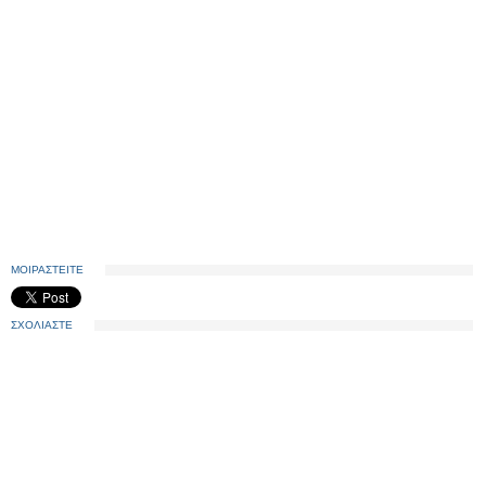
ΜΟΙΡΑΣΤΕΙΤΕ
ΣΧΟΛΙΑΣΤΕ