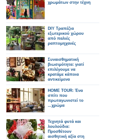
χρωμάτων στην τέχνη
DIY Τραπέζια
εξωτερικού χώρου
από παλιές
ραπτομηχανές
Συναισθηματική
βιωσιμότητα: γιατί
επιλέγουμε να
κρατάμε κάποια
αντικείμενα
HOME TOUR: Ένα
σπίτι που
πρωταγωνιστεί το
...χρώμα
Τεχνητά φυτά και
λουλούδια:
Προσθέτουν
αισθητική αξία στη