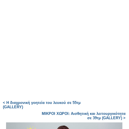
< Η διαχρονική γοητεία του λευκού σε 55τμ
(GALLERY)
ΜΙΚΡΟΙ ΧΩΡΟΙ: Αισθητική και λειτουργικότητα
σε 39τμ (GALLERY) >