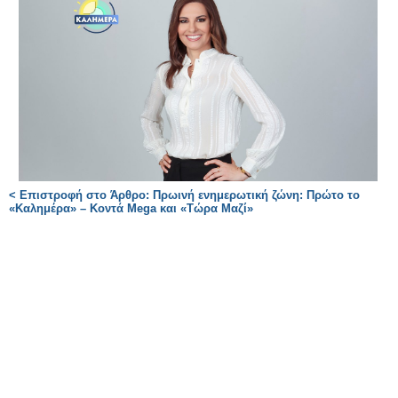
< Επιστροφή στο Άρθρο: Πρωινή ενημερωτική ζώνη: Πρώτο το
«Καλημέρα» – Κοντά Mega και «Τώρα Μαζί»