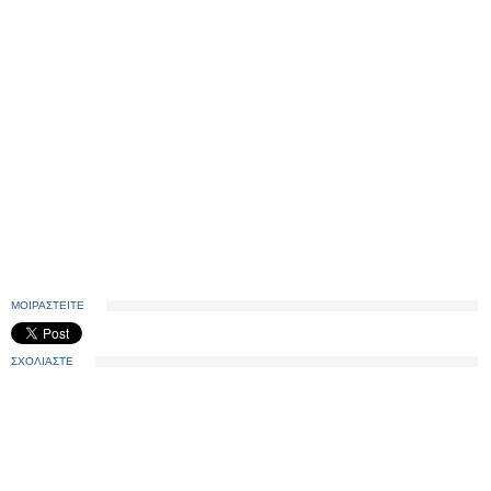
ΜΟΙΡΑΣΤΕΙΤΕ
ΣΧΟΛΙΑΣΤΕ