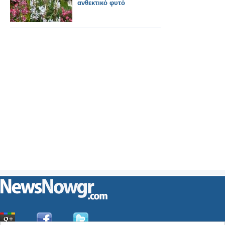
ανθεκτικό φυτό