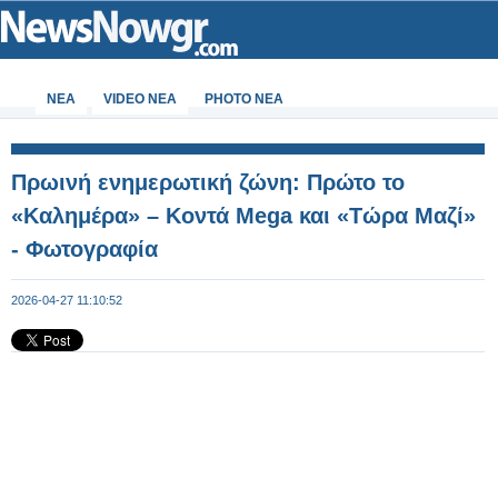
ΝΕΑ
VIDEO NEA
PHOTO NEA
Πρωινή ενημερωτική ζώνη: Πρώτο το
«Καλημέρα» – Κοντά Mega και «Τώρα Μαζί»
- Φωτογραφία
2026-04-27 11:10:52